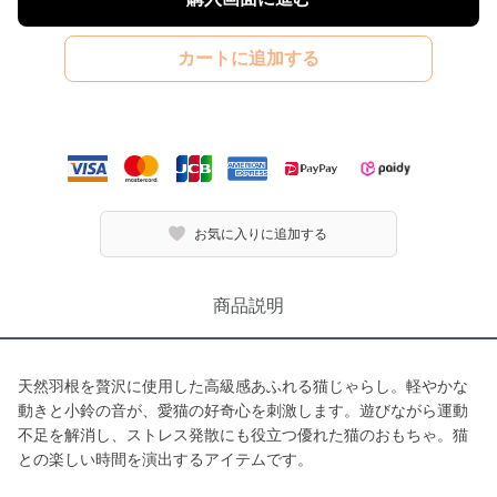
カートに追加する
お気に入りに追加する
商品説明
天然羽根を贅沢に使用した高級感あふれる猫じゃらし。軽やかな
動きと小鈴の音が、愛猫の好奇心を刺激します。遊びながら運動
不足を解消し、ストレス発散にも役立つ優れた猫のおもちゃ。猫
との楽しい時間を演出するアイテムです。