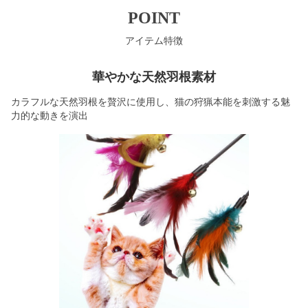
POINT
アイテム特徴
華やかな天然羽根素材
カラフルな天然羽根を贅沢に使用し、猫の狩猟本能を刺激する魅
力的な動きを演出