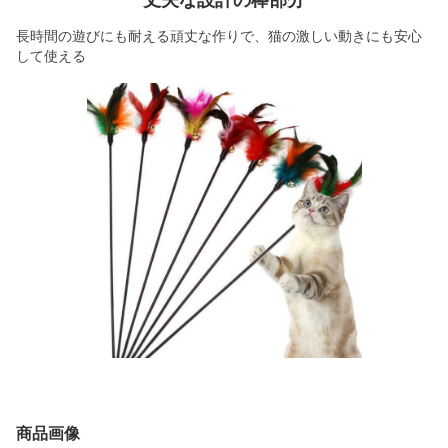
長時間の遊びにも耐える頑丈な作りで、猫の激しい動きにも安心
して使える
商品画像