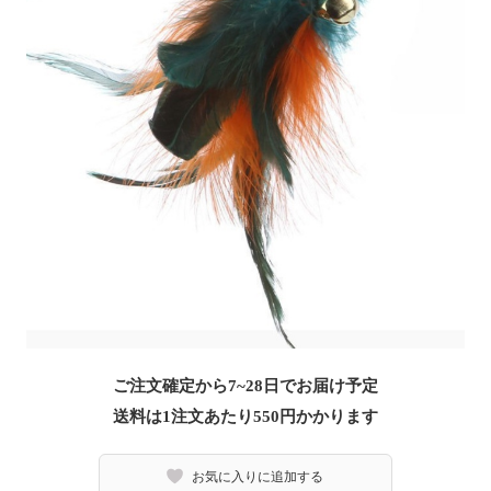
ご注文確定から7~28日でお届け予定
送料は1注文あたり
550
円かかります
お気に入りに追加する