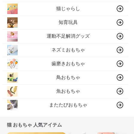
猫じゃらし
知育玩具
運動不足解消グッズ
ネズミおもちゃ
歯磨きおもちゃ
鳥おもちゃ
魚おもちゃ
またたびおもちゃ
猫 おもちゃ 人気アイテム