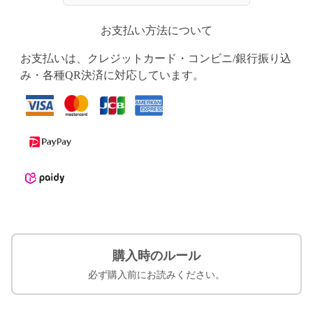
お支払い方法について
お支払いは、クレジットカード・コンビニ/銀行振り込
み・各種QR決済に対応しています。
購入時のルール
必ず購入前にお読みください。