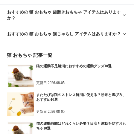
おすすめの 猫 おもちゃ 歯磨きおもちゃ アイテムはあります
か？
おすすめの 猫 おもちゃ 猫じゃらし アイテムはありますか？
猫 おもちゃ
記事一覧
猫の運動不足解消におすすめの運動グッズ10選
更新日
2026-08-05
またたびは猫のストレス解消に使える？効果と選び方、
おすすめ10選
更新日
2026-08-05
猫の運動時間はどれくらい必要？目安と運動を促すおも
ちゃ10選