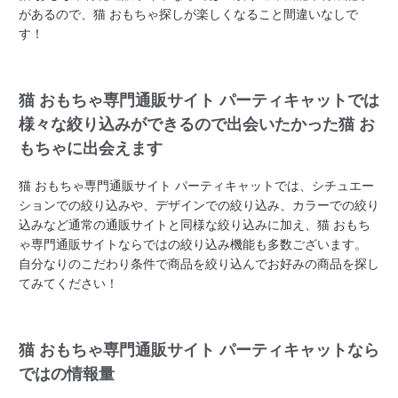
があるので、猫 おもちゃ探しが楽しくなること間違いなしで
す！
猫 おもちゃ専門通販サイト パーティキャットでは
様々な絞り込みができるので出会いたかった猫 お
もちゃに出会えます
猫 おもちゃ専門通販サイト パーティキャットでは、シチュエー
ションでの絞り込みや、デザインでの絞り込み、カラーでの絞り
込みなど通常の通販サイトと同様な絞り込みに加え、猫 おもち
ゃ専門通販サイトならではの絞り込み機能も多数ございます。
自分なりのこだわり条件で商品を絞り込んでお好みの商品を探し
てみてください！
猫 おもちゃ専門通販サイト パーティキャットなら
ではの情報量