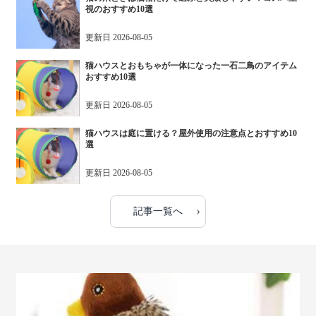
視のおすすめ10選
更新日
2026-08-05
猫ハウスとおもちゃが一体になった一石二鳥のアイテム
おすすめ10選
更新日
2026-08-05
猫ハウスは庭に置ける？屋外使用の注意点とおすすめ10
選
更新日
2026-08-05
›
記事一覧へ