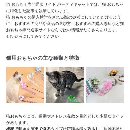
猫 おもちゃ専門通販サイト パーティキャットでは、猫 おもちゃ
に特化した記事を執筆しています。
猫 おもちゃの購入検討をされる際の参考にしていただけるよう
に、おすすめの商品や商品の選び方、おすすめの購入場所など猫
おもちゃ専門通販サイトならではの情報がたくさんあります。
ぜひ参考にしてみてください！
猫用おもちゃの主な種類と特徴
猫おもちゃには、運動やストレス発散を目的とした多様なタイプ
があります。
棒状で動きを演出できるタイプ
は狩猟本能を刺激し、運動不足対