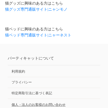
猫グッズに興味のある方はこちら
猫グッズ専門通販サイト|ニャンモノ
猫ベッドに興味のある方はこちら
猫ベッド専門通販サイト|ニャーネスト
パーティキャット
について
利用規約
プライバシー
特定商取引法に基づく表記
個人・法人のお客様のお問い合わせ