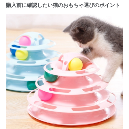
購入前に確認したい猫のおもちゃ選びのポイント