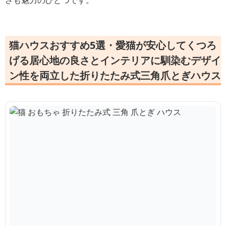
猫ハウスおすすめ5選・愛猫が安心してくつろ
げる居心地の良さとインテリアに馴染むデザイ
ン性を両立した折りたたみ式三角爪とぎハウス