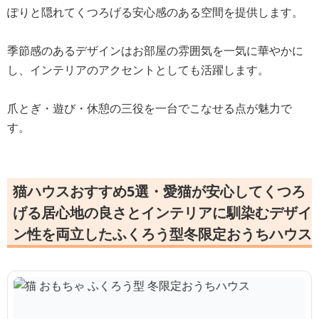
ぽりと隠れてくつろげる安心感のある空間を提供します。
季節感のあるデザインはお部屋の雰囲気を一気に華やかに
し、インテリアのアクセントとしても活躍します。
爪とぎ・遊び・休憩の三役を一台でこなせる点が魅力で
す。
猫ハウスおすすめ5選・愛猫が安心してくつろ
げる居心地の良さとインテリアに馴染むデザイ
ン性を両立したふくろう型冬限定おうちハウス