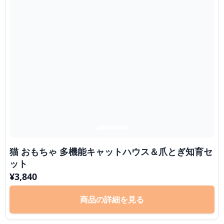
猫 おもちゃ 多機能キャットハウス＆爪とぎ知育セ
ット
¥
3,840
商品の詳細を見る