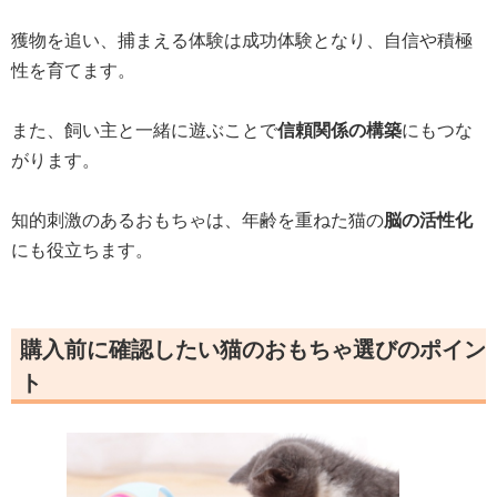
獲物を追い、捕まえる体験は成功体験となり、自信や積極
性を育てます。
また、飼い主と一緒に遊ぶことで
信頼関係の構築
にもつな
がります。
知的刺激のあるおもちゃは、年齢を重ねた猫の
脳の活性化
にも役立ちます。
購入前に確認したい猫のおもちゃ選びのポイン
ト