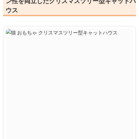
ン性を両立したクリスマスツリー型キャットハ
ウス