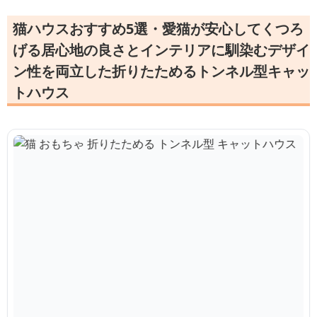
猫ハウスおすすめ5選・愛猫が安心してくつろ
げる居心地の良さとインテリアに馴染むデザイ
ン性を両立した折りたためるトンネル型キャッ
トハウス