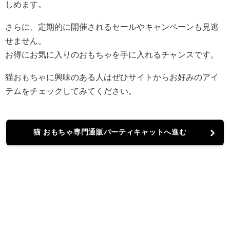
しめます。
さらに、定期的に開催されるセールやキャンペーンも見逃
せません。
お得にお気に入りのおもちゃを手に入れるチャンスです。
猫おもちゃに興味のある人はぜひサイトからお好みのアイ
テムをチェックしてみてください。
猫 おもちゃ専門通販パーティキャットへ進む