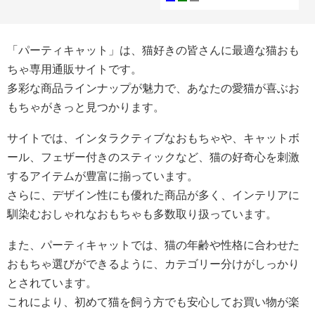
「パーティキャット」は、猫好きの皆さんに最適な猫おも
ちゃ専用通販サイトです。
多彩な商品ラインナップが魅力で、あなたの愛猫が喜ぶお
もちゃがきっと見つかります。
サイトでは、インタラクティブなおもちゃや、キャットボ
ール、フェザー付きのスティックなど、猫の好奇心を刺激
するアイテムが豊富に揃っています。
さらに、デザイン性にも優れた商品が多く、インテリアに
馴染むおしゃれなおもちゃも多数取り扱っています。
また、パーティキャットでは、猫の年齢や性格に合わせた
おもちゃ選びができるように、カテゴリー分けがしっかり
とされています。
これにより、初めて猫を飼う方でも安心してお買い物が楽