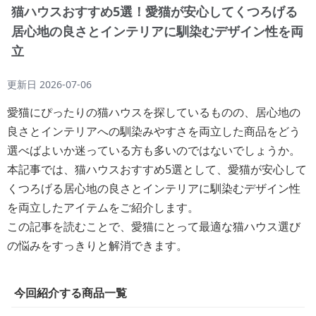
猫ハウスおすすめ5選！愛猫が安心してくつろげる
居心地の良さとインテリアに馴染むデザイン性を両
立
更新日
2026-07-06
愛猫にぴったりの猫ハウスを探しているものの、居心地の
良さとインテリアへの馴染みやすさを両立した商品をどう
選べばよいか迷っている方も多いのではないでしょうか。
本記事では、猫ハウスおすすめ5選として、愛猫が安心して
くつろげる居心地の良さとインテリアに馴染むデザイン性
を両立したアイテムをご紹介します。
この記事を読むことで、愛猫にとって最適な猫ハウス選び
の悩みをすっきりと解消できます。
今回紹介する商品一覧