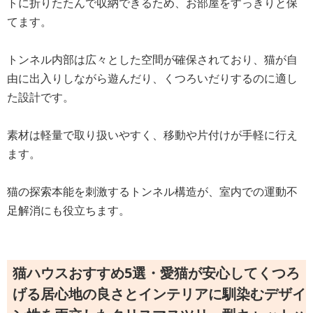
トに折りたたんで収納できるため、お部屋をすっきりと保
てます。
トンネル内部は広々とした空間が確保されており、猫が自
由に出入りしながら遊んだり、くつろいだりするのに適し
た設計です。
素材は軽量で取り扱いやすく、移動や片付けが手軽に行え
ます。
猫の探索本能を刺激するトンネル構造が、室内での運動不
足解消にも役立ちます。
猫ハウスおすすめ5選・愛猫が安心してくつろ
げる居心地の良さとインテリアに馴染むデザイ