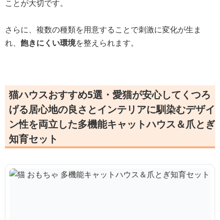
ことが大切です。
さらに、複数の種類を用意することで刺激に変化が生ま
れ、
飽きにくい環境
を整えられます。
猫ハウスおすすめ5選・愛猫が安心してくつろ
げる居心地の良さとインテリアに馴染むデザイ
ン性を両立した多機能キャットハウス＆爪とぎ
知育セット