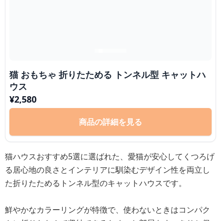
猫 おもちゃ 折りたためる トンネル型 キャットハ
ウス
¥
2,580
商品の詳細を見る
猫ハウスおすすめ5選に選ばれた、愛猫が安心してくつろげ
る居心地の良さとインテリアに馴染むデザイン性を両立し
た折りたためるトンネル型のキャットハウスです。
鮮やかなカラーリングが特徴で、使わないときはコンパク