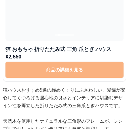
猫 おもちゃ 折りたたみ式 三角 爪とぎ ハウス
¥
2,660
商品の詳細を見る
猫ハウスおすすめ5選の締めくくりにふさわしい、愛猫が安
心してくつろげる居心地の良さとインテリアに馴染むデザ
イン性を両立した折りたたみ式の三角爪とぎハウスです。
天然木を使用したナチュラルな三角形のフレームが、シン
プルでおしゃれなインテリアにも自然と調和します。