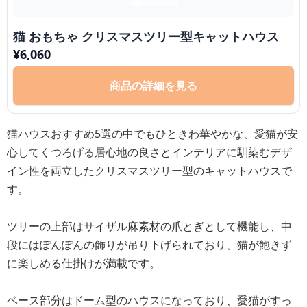
猫 おもちゃ クリスマスツリー型キャットハウス
¥
6,060
商品の詳細を見る
猫ハウスおすすめ5選の中でもひときわ華やかな、愛猫が安
心してくつろげる居心地の良さとインテリアに馴染むデザ
イン性を両立したクリスマスツリー型のキャットハウスで
す。
ツリーの上部はサイザル麻素材の爪とぎとして機能し、中
段にはぽんぽんの飾りが吊り下げられており、猫が飽きず
に楽しめる仕掛けが満載です。
ベース部分はドーム型のハウスになっており、愛猫がすっ