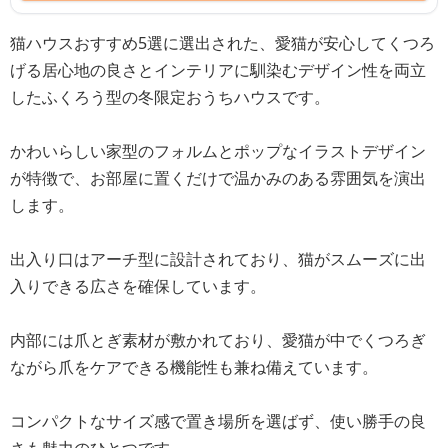
猫ハウスおすすめ5選に選出された、愛猫が安心してくつろ
げる居心地の良さとインテリアに馴染むデザイン性を両立
したふくろう型の冬限定おうちハウスです。
かわいらしい家型のフォルムとポップなイラストデザイン
が特徴で、お部屋に置くだけで温かみのある雰囲気を演出
します。
出入り口はアーチ型に設計されており、猫がスムーズに出
入りできる広さを確保しています。
内部には爪とぎ素材が敷かれており、愛猫が中でくつろぎ
ながら爪をケアできる機能性も兼ね備えています。
コンパクトなサイズ感で置き場所を選ばず、使い勝手の良
さも魅力のひとつです。