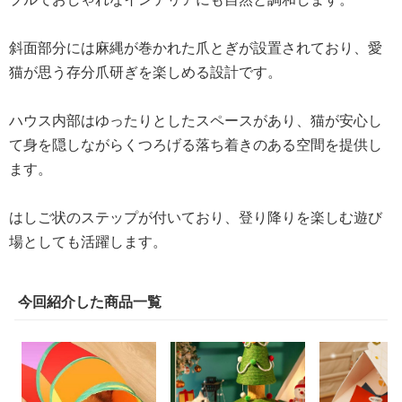
斜面部分には麻縄が巻かれた爪とぎが設置されており、愛
猫が思う存分爪研ぎを楽しめる設計です。
ハウス内部はゆったりとしたスペースがあり、猫が安心し
て身を隠しながらくつろげる落ち着きのある空間を提供し
ます。
はしご状のステップが付いており、登り降りを楽しむ遊び
場としても活躍します。
今回紹介した商品一覧