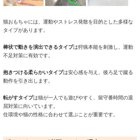
猫おもちゃには、運動やストレス発散を目的とした多様な
タイプがあります。
棒状で動きを演出できるタイプ
は狩猟本能を刺激し、運動
不足対策に有効です。
抱きつける柔らかいタイプ
は安心感を与え、後ろ足で蹴る
動作を引き出します。
転がすタイプ
は猫が一人でも遊びやすく、留守番時間の退
屈対策に向いています。
住環境や猫の性格に合わせて選ぶことが重要です。