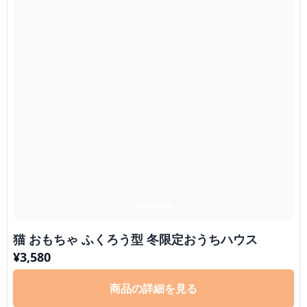
猫 おもちゃ ふくろう型 冬限定おうちハウス
¥
3,580
商品の詳細を見る