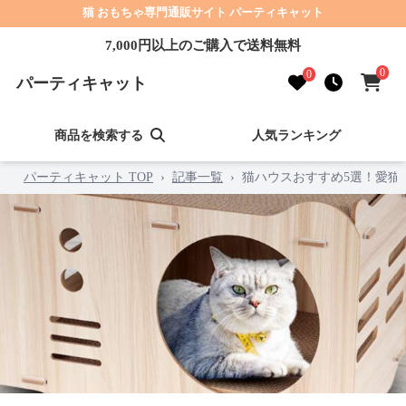
猫 おもちゃ専門通販サイト パーティキャット
7,000円以上のご購入で送料無料
0
0
パーティキャット
商品を検索する
人気ランキング
パーティキャット TOP
›
記事一覧
›
猫ハウスおすすめ5選！愛猫