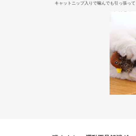
キャットニップ入りで噛んでも引っ張って