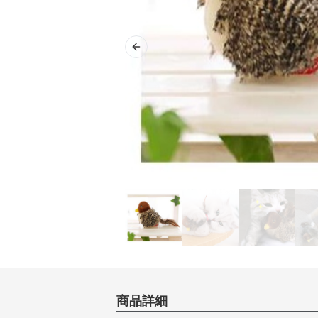
Previous slide
商品詳細