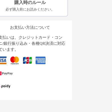
購入時のルール
必ず購入前にお読みください。
お支払い方法について
支払いは、クレジットカード・コン
ニ/銀行振り込み・各種QR決済に対応
ています。