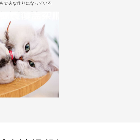
も丈夫な作りになっている