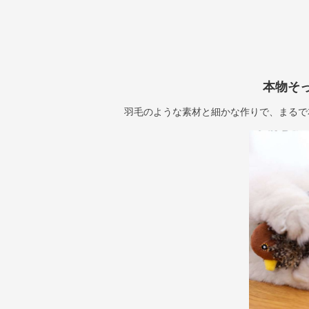
本物そ
羽毛のような素材と細かな作りで、まるで