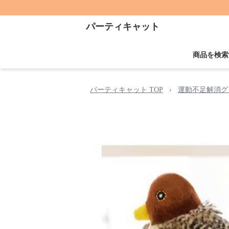
パーティキャット
商品を検索
パーティキャット TOP
›
運動不足解消グ