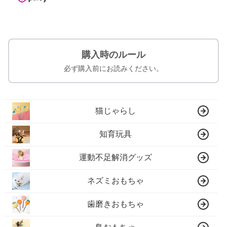
購入時のルール
必ず購入前にお読みください。
猫じゃらし
知育玩具
運動不足解消グッズ
ネズミおもちゃ
歯磨きおもちゃ