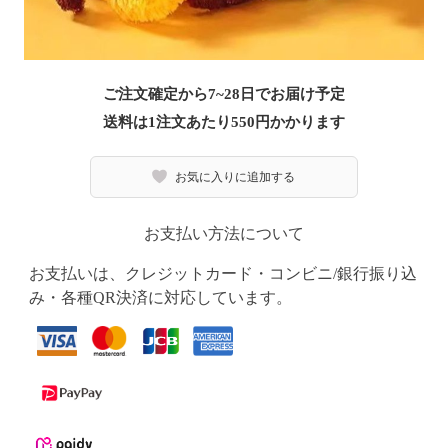
ご注文確定から7~28日でお届け予定
送料は1注文あたり
550
円かかります
お気に入りに追加する
お支払い方法について
お支払いは、クレジットカード・コンビニ/銀行振り込
み・各種QR決済に対応しています。