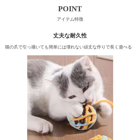
POINT
アイテム特徴
丈夫な耐久性
猫の爪で引っ掻いても簡単には壊れない頑丈な作りで長く遊べる