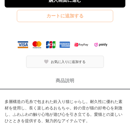
購入画面に進む
カートに追加する
お気に入りに追加する
商品説明
多層構造の毛糸で包まれた鈴入り猫じゃらし。耐久性に優れた素
材を使用し、長く楽しめるおもちゃ。鈴の音が猫の好奇心を刺激
し、ふわふわの触り心地が遊び心を引き立てる。愛猫との楽しい
ひとときを提供する、魅力的なアイテムです。