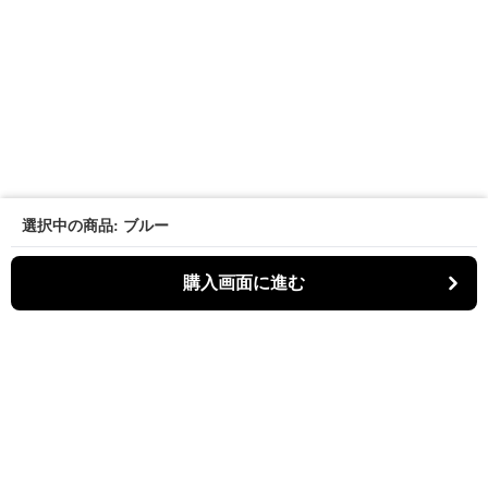
選択中の商品: ブルー
購入画面に進む