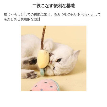
二役こなす便利な構造
猫じゃらしとしての機能に加え、噛み心地の良いおもちゃとして
も楽しめる実用的な設計