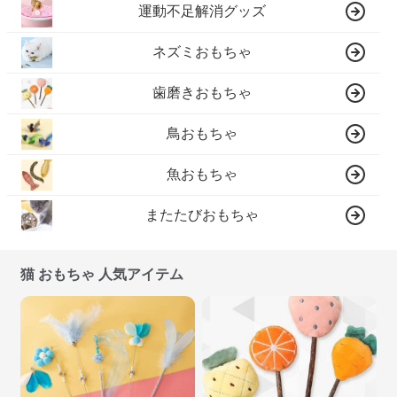
運動不足解消グッズ
ネズミおもちゃ
歯磨きおもちゃ
鳥おもちゃ
魚おもちゃ
またたびおもちゃ
猫 おもちゃ 人気アイテム