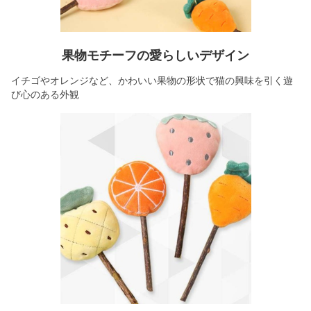
果物モチーフの愛らしいデザイン
イチゴやオレンジなど、かわいい果物の形状で猫の興味を引く遊
び心のある外観