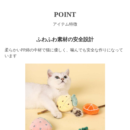
POINT
アイテム特徴
ふわふわ素材の安全設計
柔らかいPP綿の中材で猫に優しく、噛んでも安全な作りになって
います