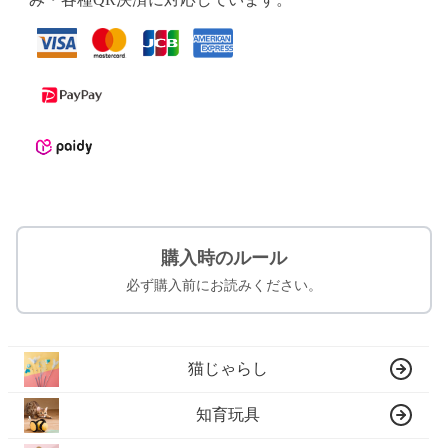
購入時のルール
必ず購入前にお読みください。
猫じゃらし
知育玩具