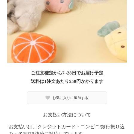
ご注文確定から7~28日でお届け予定
送料は1注文あたり
550
円かかります
お気に入りに追加する
お支払い方法について
お支払いは、クレジットカード・コンビニ/銀行振り込
み・各種QR決済に対応しています。