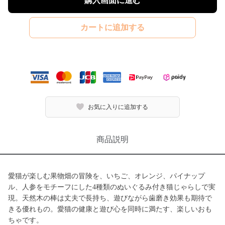
購入画面に進む
カートに追加する
お気に入りに追加する
商品説明
愛猫が楽しむ果物畑の冒険を、いちご、オレンジ、パイナップ
ル、人参をモチーフにした4種類のぬいぐるみ付き猫じゃらしで実
現。天然木の棒は丈夫で長持ち、遊びながら歯磨き効果も期待で
きる優れもの。愛猫の健康と遊び心を同時に満たす、楽しいおも
ちゃです。