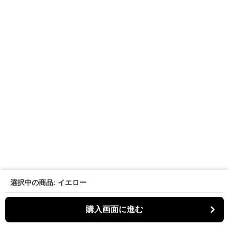
選択中の商品: イエロー
購入画面に進む