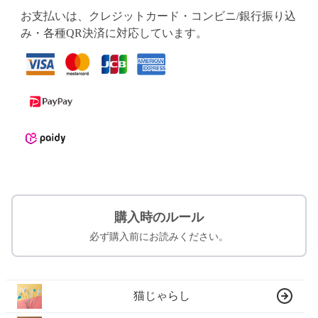
お支払いは、クレジットカード・コンビニ/銀行振り込
み・各種QR決済に対応しています。
購入時のルール
必ず購入前にお読みください。
猫じゃらし