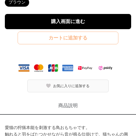
ブラウン
購入画面に進む
カートに追加する
お気に入りに追加する
商品説明
愛猫の狩猟本能を刺激する鳥おもちゃです。
触れると羽をばたつかせながら音が鳴る仕掛けで、猫ちゃんの興