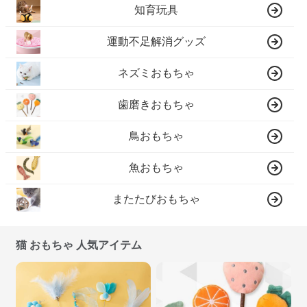
知育玩具
運動不足解消グッズ
ネズミおもちゃ
歯磨きおもちゃ
鳥おもちゃ
魚おもちゃ
またたびおもちゃ
猫 おもちゃ 人気アイテム