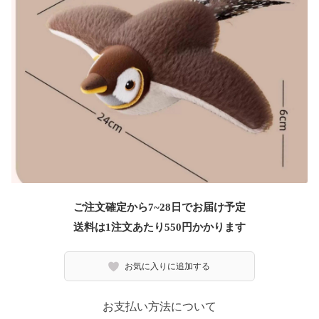
ご注文確定から7~28日でお届け予定
送料は1注文あたり
550
円かかります
お気に入りに追加する
お支払い方法について