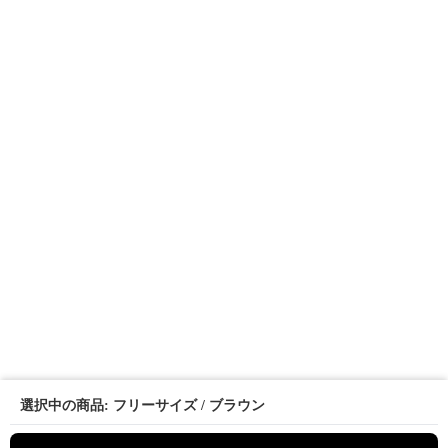
選択中の商品: フリーサイズ / ブラウン