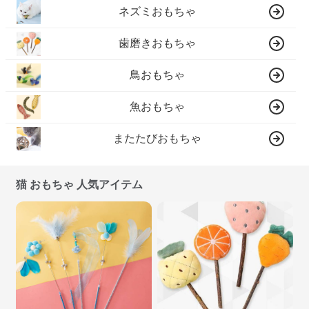
ネズミおもちゃ
歯磨きおもちゃ
鳥おもちゃ
魚おもちゃ
またたびおもちゃ
猫 おもちゃ 人気アイテム