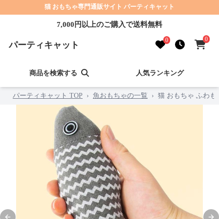
猫 おもちゃ専門通販サイト パーティキャット
7,000円以上のご購入で送料無料
0
0
パーティキャット
商品を検索する
人気ランキング
パーティキャット TOP
›
魚おもちゃの一覧
›
猫 おもちゃ ふわ