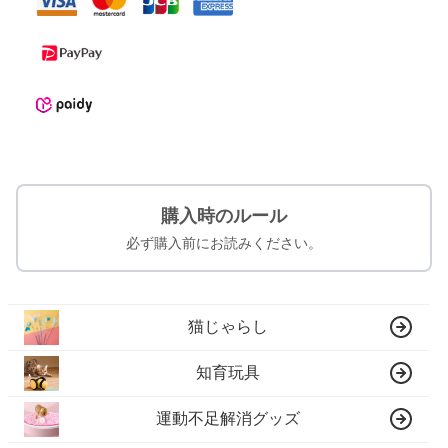
購入時のルール
必ず購入前にお読みください。
猫じゃらし
知育玩具
運動不足解消グッズ