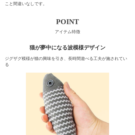
こと間違いなしです。
POINT
アイテム特徴
猫が夢中になる波模様デザイン
ジグザグ模様が猫の興味を引き、長時間遊べる工夫が施されてい
る