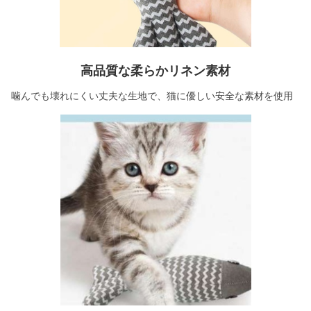
高品質な柔らかリネン素材
噛んでも壊れにくい丈夫な生地で、猫に優しい安全な素材を使用