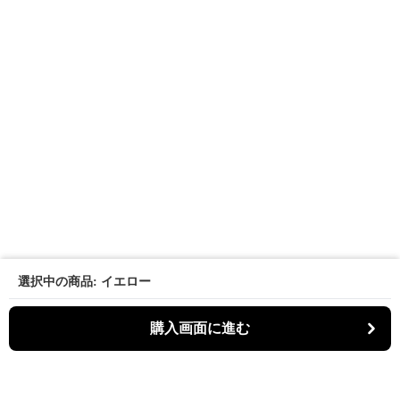
選択中の商品: イエロー
購入画面に進む