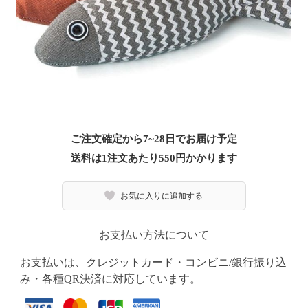
ご注文確定から7~28日でお届け予定
送料は1注文あたり
550
円かかります
お気に入りに追加する
お支払い方法について
お支払いは、クレジットカード・コンビニ/銀行振り込
み・各種QR決済に対応しています。