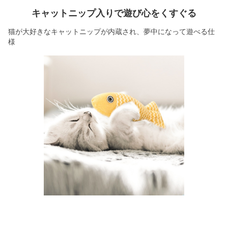
キャットニップ入りで遊び心をくすぐる
猫が大好きなキャットニップが内蔵され、夢中になって遊べる仕
様