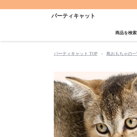
パーティキャット
商品を検索
パーティキャット TOP
›
鳥おもちゃの一