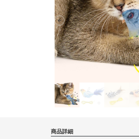
Previous slide
商品詳細