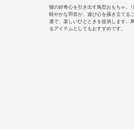
猫の好奇心を引き出す鳥型おもちゃ。
軽やかな羽音が、遊び心を掻き立てる
適で、楽しいひとときを提供します。
るアイテムとしてもおすすめです。