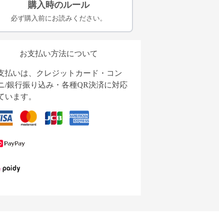
購入時のルール
必ず購入前にお読みください。
お支払い方法について
支払いは、クレジットカード・コン
ニ/銀行振り込み・各種QR決済に対応
ています。