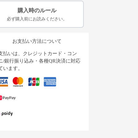
購入時のルール
必ず購入前にお読みください。
お支払い方法について
支払いは、クレジットカード・コン
ニ/銀行振り込み・各種QR決済に対応
ています。