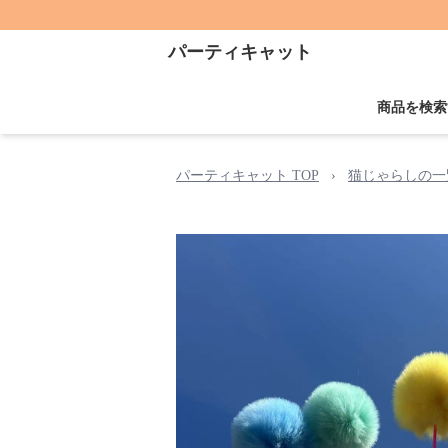
パーティキャット
商品を検索
パーティキャット TOP
›
猫じゃらしの一