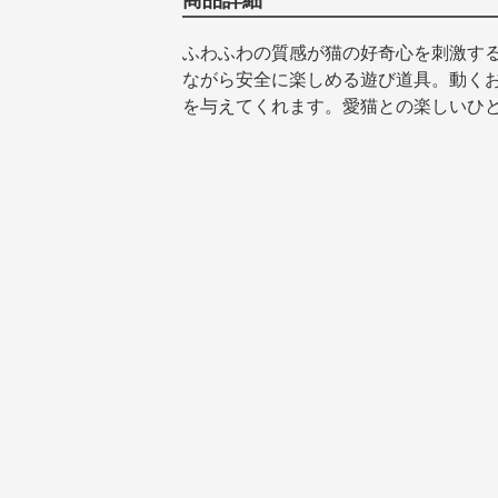
商品詳細
ふわふわの質感が猫の好奇心を刺激す
ながら安全に楽しめる遊び道具。動く
を与えてくれます。愛猫との楽しいひ