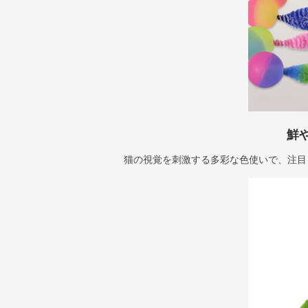
鮮
猫の視覚を刺激する多彩な色使いで、注目