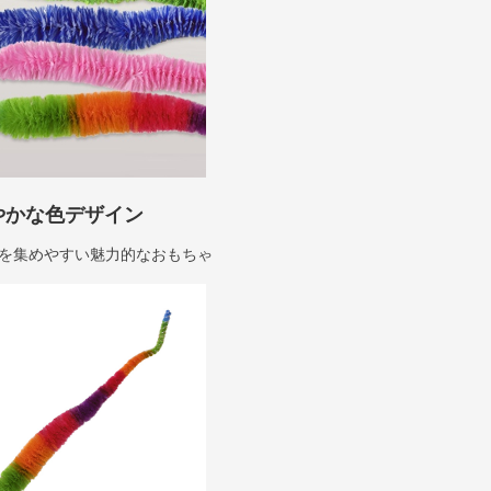
やかな色デザイン
を集めやすい魅力的なおもちゃ