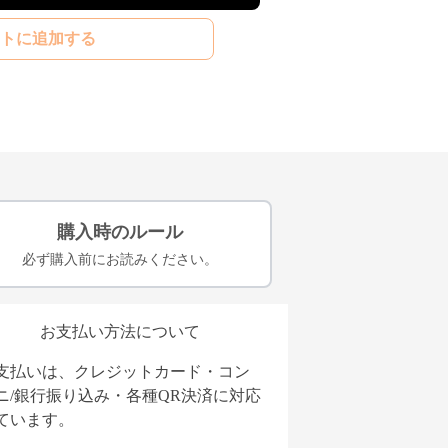
トに追加する
購入時のルール
必ず購入前にお読みください。
お支払い方法について
支払いは、クレジットカード・コン
ニ/銀行振り込み・各種QR決済に対応
ています。