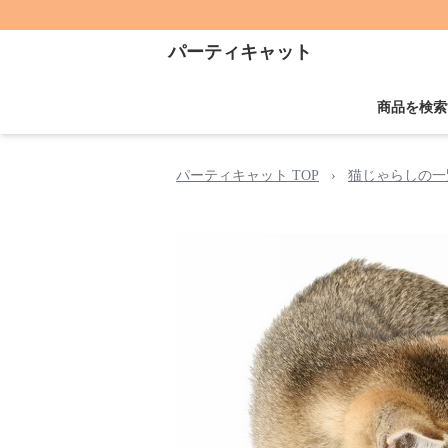
パーティキャット
商品を検索
パーティキャット TOP
›
猫じゃらしの一