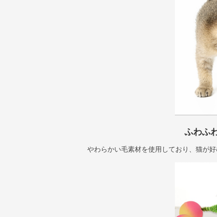
ふわふ
やわらかい毛素材を使用しており、猫が好