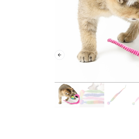
Previous slide