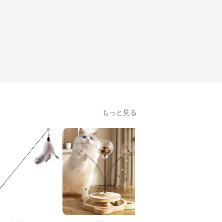
もっと見る