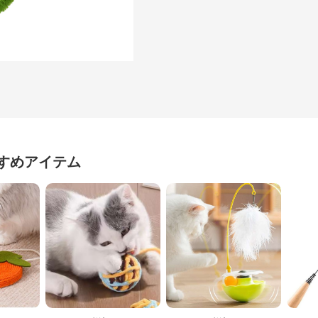
すめアイテム