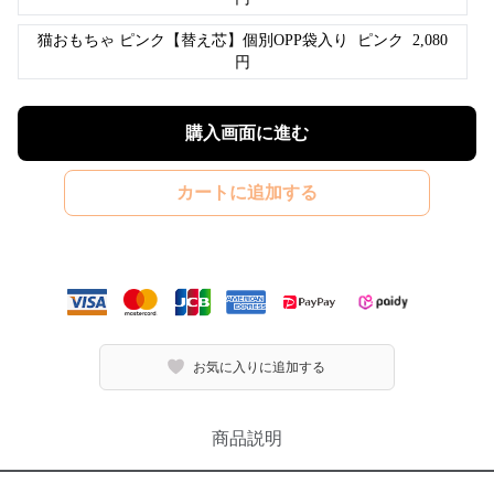
猫おもちゃ ピンク【替え芯】個別OPP袋入り
ピンク
2,080
円
購入画面に進む
カートに追加する
お気に入りに追加する
商品説明