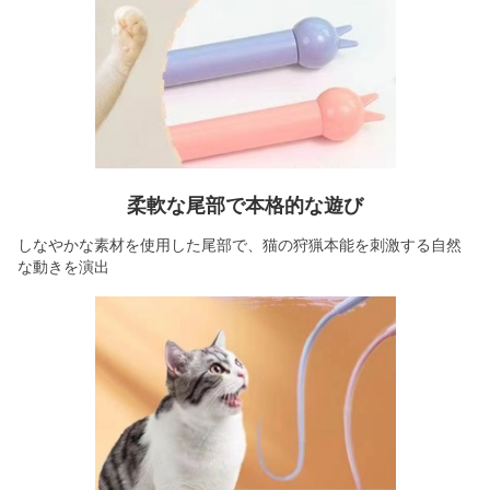
柔軟な尾部で本格的な遊び
しなやかな素材を使用した尾部で、猫の狩猟本能を刺激する自然
な動きを演出