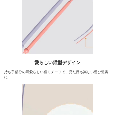
愛らしい猫型デザイン
持ち手部分の可愛らしい猫モチーフで、見た目も楽しい遊び道具
に