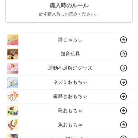
購入時のルール
必ず購入前にお読みください。
猫じゃらし
知育玩具
運動不足解消グッズ
ネズミおもちゃ
歯磨きおもちゃ
鳥おもちゃ
魚おもちゃ