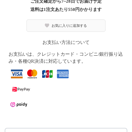
ご注文確定から7~28日でお届け予定
送料は1注文あたり
550
円かかります
お気に入りに追加する
お支払い方法について
お支払いは、クレジットカード・コンビニ/銀行振り込
み・各種QR決済に対応しています。