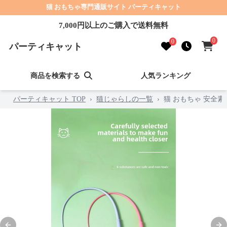
猫 おもちゃ専門通販サイト パーティキャット
7,000円以上のご購入で送料無料
0
0
パーティキャット
商品を検索する
人気ランキング
パーティキャット TOP
›
猫じゃらしの一覧
›
猫 おもちゃ 安全