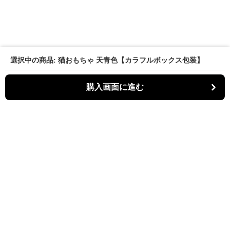
選択中の商品: 猫おもちゃ 天青色【カラフルボックス包装】
購入画面に進む
パーティキャット
について