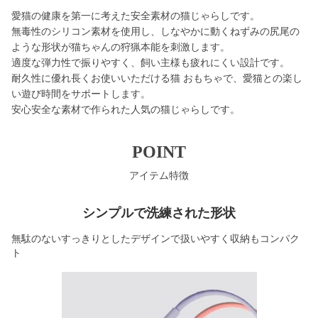
愛猫の健康を第一に考えた安全素材の猫じゃらしです。
無毒性のシリコン素材を使用し、しなやかに動くねずみの尻尾の
ような形状が猫ちゃんの狩猟本能を刺激します。
適度な弾力性で振りやすく、飼い主様も疲れにくい設計です。
耐久性に優れ長くお使いいただける猫 おもちゃで、愛猫との楽し
い遊び時間をサポートします。
安心安全な素材で作られた人気の猫じゃらしです。
POINT
アイテム特徴
シンプルで洗練された形状
無駄のないすっきりとしたデザインで扱いやすく収納もコンパク
ト