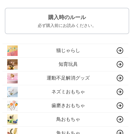
購入時のルール
必ず購入前にお読みください。
猫じゃらし
知育玩具
運動不足解消グッズ
ネズミおもちゃ
歯磨きおもちゃ
鳥おもちゃ
魚おもちゃ