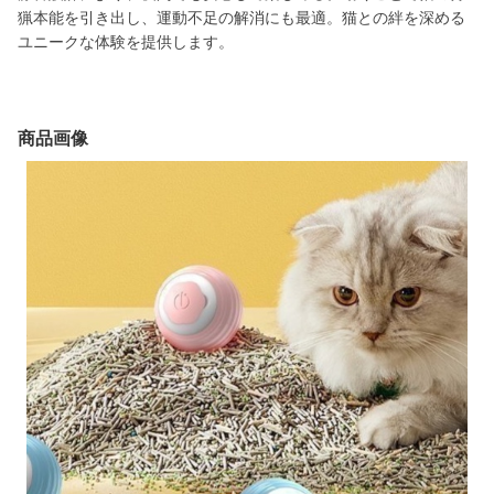
猟本能を引き出し、運動不足の解消にも最適。猫との絆を深める
ユニークな体験を提供します。
商品画像