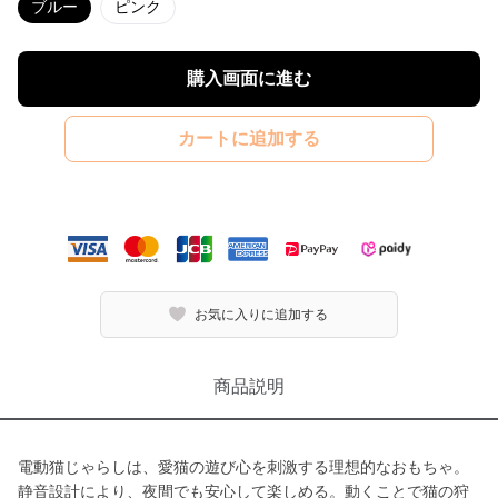
ブルー
ピンク
購入画面に進む
カートに追加する
お気に入りに追加する
商品説明
電動猫じゃらしは、愛猫の遊び心を刺激する理想的なおもちゃ。
静音設計により、夜間でも安心して楽しめる。動くことで猫の狩