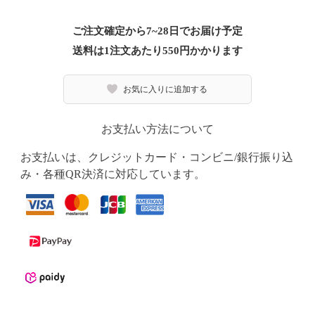
ご注文確定から7~28日でお届け予定
送料は1注文あたり
550
円かかります
お気に入りに追加する
お支払い方法について
お支払いは、クレジットカード・コンビニ/銀行振り込
み・各種QR決済に対応しています。