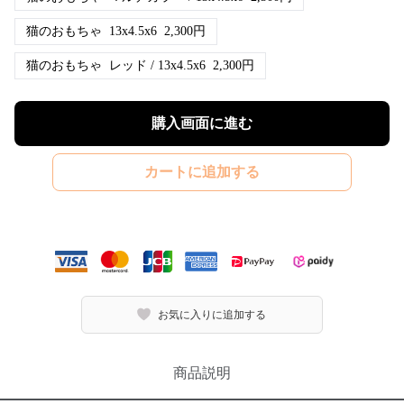
猫のおもちゃ
13x4.5x6
2,300
円
猫のおもちゃ
レッド / 13x4.5x6
2,300
円
購入画面に進む
カートに追加する
お気に入りに追加する
商品説明