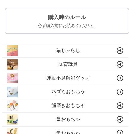
購入時のルール
必ず購入前にお読みください。
猫じゃらし
知育玩具
運動不足解消グッズ
ネズミおもちゃ
歯磨きおもちゃ
鳥おもちゃ
魚おもちゃ