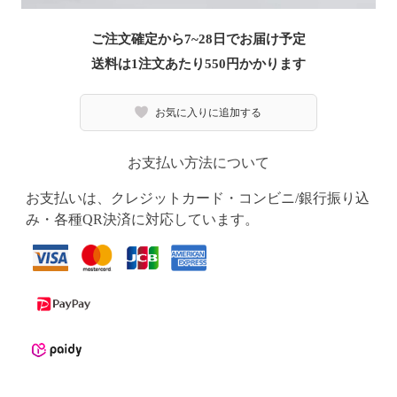
ご注文確定から7~28日でお届け予定
送料は1注文あたり
550
円かかります
お気に入りに追加する
お支払い方法について
お支払いは、クレジットカード・コンビニ/銀行振り込
み・各種QR決済に対応しています。