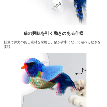
猫の興味を引く動きのある仕様
軽量で弾力のある素材を採用し、猫が夢中になって遊べる動きを
実現