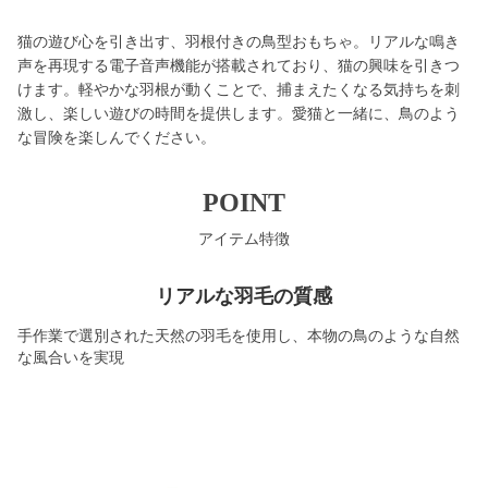
猫の遊び心を引き出す、羽根付きの鳥型おもちゃ。リアルな鳴き
声を再現する電子音声機能が搭載されており、猫の興味を引きつ
けます。軽やかな羽根が動くことで、捕まえたくなる気持ちを刺
激し、楽しい遊びの時間を提供します。愛猫と一緒に、鳥のよう
な冒険を楽しんでください。
POINT
アイテム特徴
リアルな羽毛の質感
手作業で選別された天然の羽毛を使用し、本物の鳥のような自然
な風合いを実現