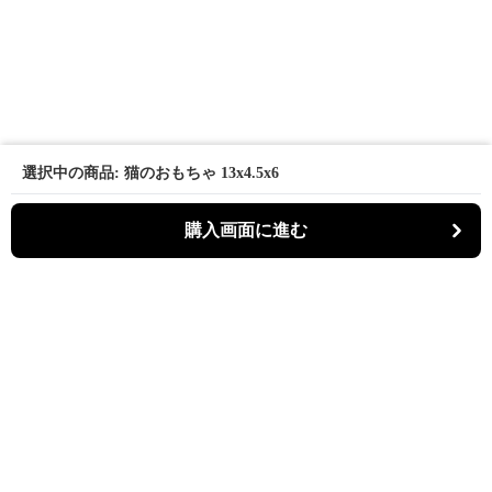
選択中の商品: 猫のおもちゃ 13x4.5x6
購入画面に進む