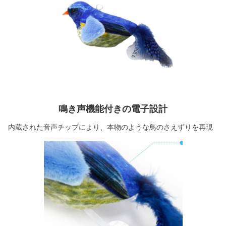
鳴き声機能付きの電子設計
内蔵された音声チップにより、本物のような鳥のさえずりを再現