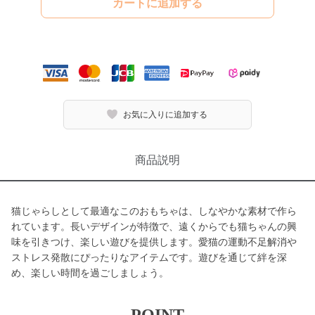
カートに追加する
お気に入りに追加する
商品説明
猫じゃらしとして最適なこのおもちゃは、しなやかな素材で作ら
れています。長いデザインが特徴で、遠くからでも猫ちゃんの興
味を引きつけ、楽しい遊びを提供します。愛猫の運動不足解消や
ストレス発散にぴったりなアイテムです。遊びを通じて絆を深
め、楽しい時間を過ごしましょう。
POINT