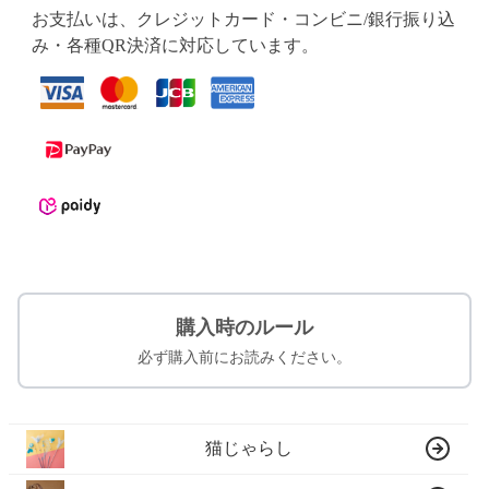
お支払いは、クレジットカード・コンビニ/銀行振り込
み・各種QR決済に対応しています。
購入時のルール
必ず購入前にお読みください。
猫じゃらし