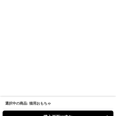
選択中の商品: 猫用おもちゃ