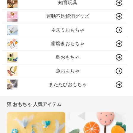
知育玩具
運動不足解消グッズ
ネズミおもちゃ
歯磨きおもちゃ
鳥おもちゃ
魚おもちゃ
またたびおもちゃ
猫 おもちゃ 人気アイテム