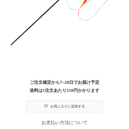
ご注文確定から7~28日でお届け予定
送料は1注文あたり
550
円かかります
お気に入りに追加する
お支払い方法について