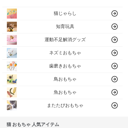
猫じゃらし
知育玩具
運動不足解消グッズ
ネズミおもちゃ
歯磨きおもちゃ
鳥おもちゃ
魚おもちゃ
またたびおもちゃ
猫 おもちゃ 人気アイテム