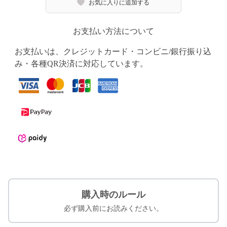
お気に入りに追加する
お支払い方法について
お支払いは、クレジットカード・コンビニ/銀行振り込
み・各種QR決済に対応しています。
購入時のルール
必ず購入前にお読みください。