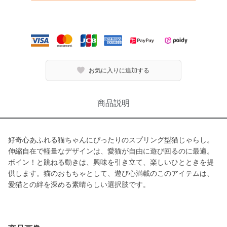
お気に入りに追加する
商品説明
好奇心あふれる猫ちゃんにぴったりのスプリング型猫じゃらし。
伸縮自在で軽量なデザインは、愛猫が自由に遊び回るのに最適。
ボイン！と跳ねる動きは、興味を引き立て、楽しいひとときを提
供します。猫のおもちゃとして、遊び心満載のこのアイテムは、
愛猫との絆を深める素晴らしい選択肢です。