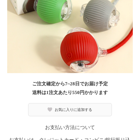
ご注文確定から7~28日でお届け予定
送料は1注文あたり
550
円かかります
お気に入りに追加する
お支払い方法について
お支払いは、クレジットカード・コンビニ/銀行振り込