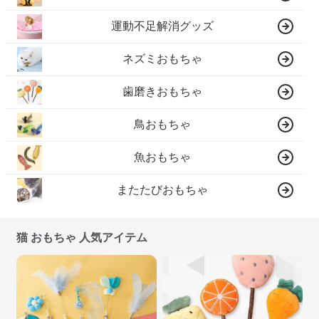
運動不足解消グッズ
ネズミおもちゃ
歯磨きおもちゃ
鳥おもちゃ
魚おもちゃ
またたびおもちゃ
猫 おもちゃ 人気アイテム