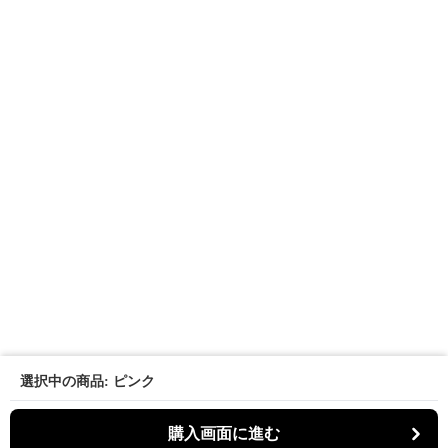
選択中の商品: ピンク
購入画面に進む