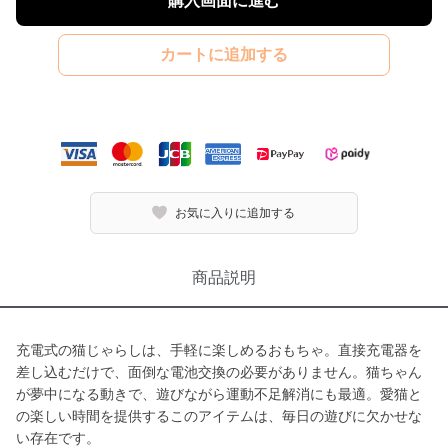
購入画面に進む
カートに追加する
お気に入りに追加する
商品説明
充電式の猫じゃらしは、手軽に楽しめるおもちゃ。直接充電器を
差し込むだけで、面倒な電池交換の必要がありません。猫ちゃん
が夢中になる動きで、遊びながら運動不足解消にも最適。愛猫と
の楽しい時間を提供するこのアイテムは、毎日の遊びに欠かせな
い存在です。