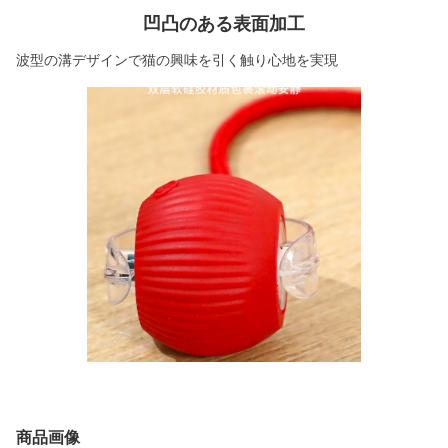
凹凸のある表面加工
波型の溝デザインで猫の興味を引く触り心地を実現
商品画像