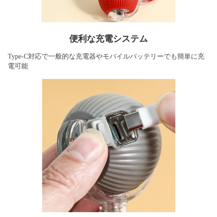
便利な充電システム
Type-C対応で一般的な充電器やモバイルバッテリーでも簡単に充
電可能