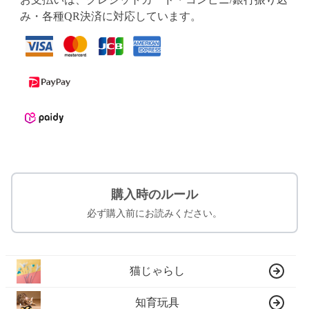
み・各種QR決済に対応しています。
購入時のルール
必ず購入前にお読みください。
猫じゃらし
知育玩具