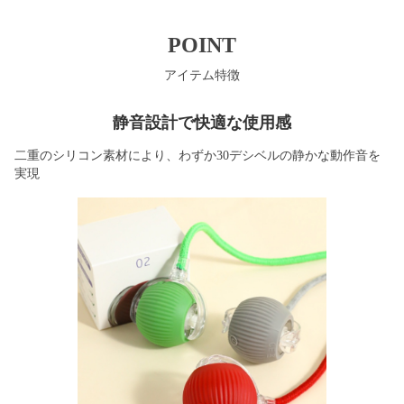
POINT
アイテム特徴
静音設計で快適な使用感
二重のシリコン素材により、わずか30デシベルの静かな動作音を
実現