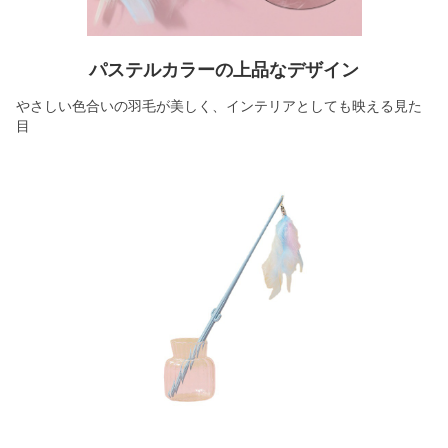
パステルカラーの上品なデザイン
やさしい色合いの羽毛が美しく、インテリアとしても映える見た
目