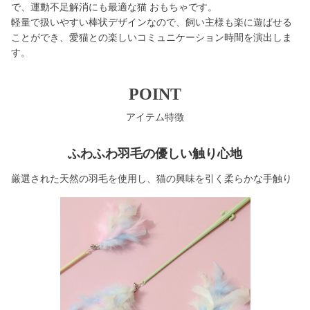
で、運動不足解消にも最適な猫 おもちゃです。
軽量で扱いやすい棒状デザインなので、飼い主様も楽に遊ばせる
ことができ、愛猫との楽しいコミュニケーション時間を演出しま
す。
POINT
アイテム特徴
ふわふわ羽毛の優しい触り心地
厳選された天然の羽毛を使用し、猫の興味を引く柔らかな手触り