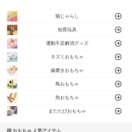
猫じゃらし
知育玩具
運動不足解消グッズ
ネズミおもちゃ
歯磨きおもちゃ
鳥おもちゃ
魚おもちゃ
またたびおもちゃ
猫 おもちゃ 人気アイテム