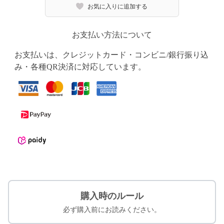
お気に入りに追加する
お支払い方法について
お支払いは、クレジットカード・コンビニ/銀行振り込
み・各種QR決済に対応しています。
購入時のルール
必ず購入前にお読みください。