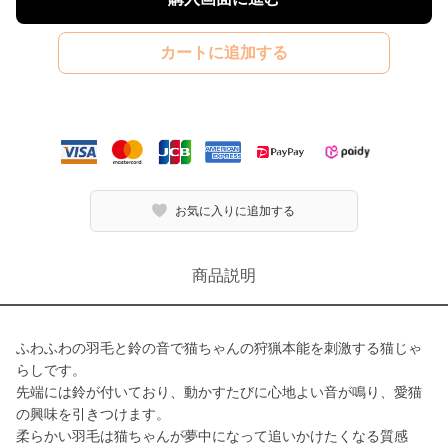
カートに追加する
お気に入りに追加する
商品説明
ふわふわの羽毛と鈴の音で猫ちゃんの狩猟本能を刺激する猫じゃ
らしです。
先端には鈴が付いており、動かすたびに心地よい音が鳴り、愛猫
の興味を引きつけます。
柔らかい羽毛は猫ちゃんが夢中になって追いかけたくなる質感