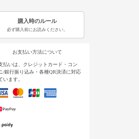
購入時のルール
必ず購入前にお読みください。
お支払い方法について
支払いは、クレジットカード・コン
ニ/銀行振り込み・各種QR決済に対応
ています。