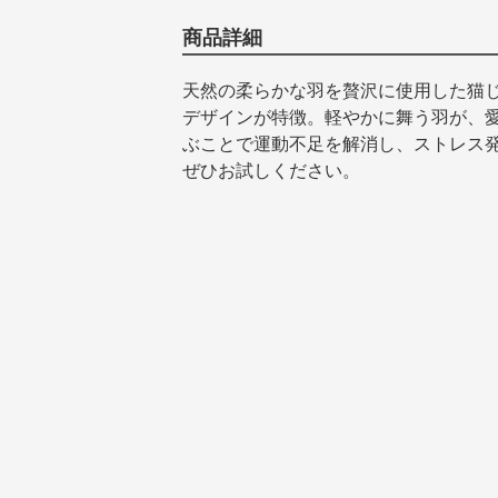
商品詳細
天然の柔らかな羽を贅沢に使用した猫
デザインが特徴。軽やかに舞う羽が、
ぶことで運動不足を解消し、ストレス
ぜひお試しください。