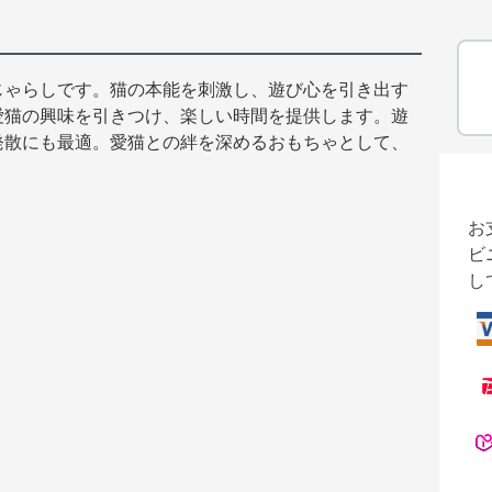
じゃらしです。猫の本能を刺激し、遊び心を引き出す
愛猫の興味を引きつけ、楽しい時間を提供します。遊
発散にも最適。愛猫との絆を深めるおもちゃとして、
お
ビ
し