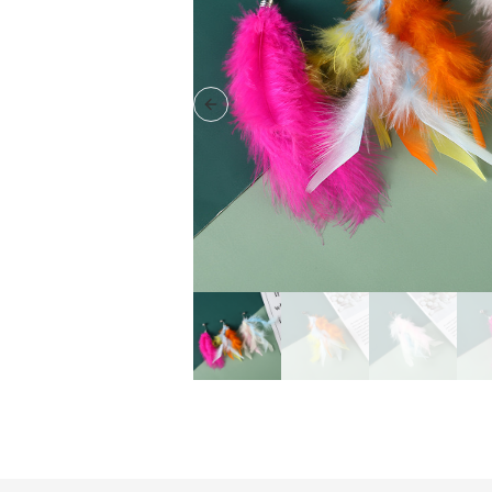
Previous slide