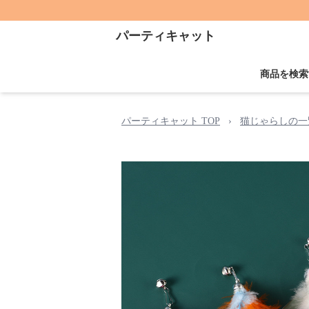
パーティキャット
商品を検索
パーティキャット TOP
›
猫じゃらしの一