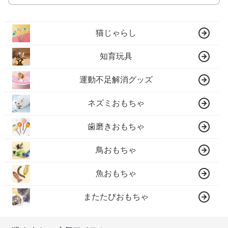
猫じゃらし
知育玩具
運動不足解消グッズ
ネズミおもちゃ
歯磨きおもちゃ
鳥おもちゃ
魚おもちゃ
またたびおもちゃ