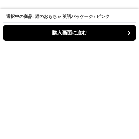
選択中の商品: 猫のおもちゃ 英語パッケージ / ピンク
購入画面に進む
パーティキャット
について
利用規約