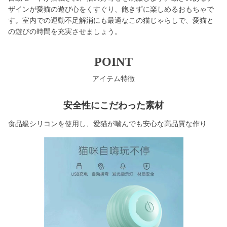
ザインが愛猫の遊び心をくすぐり、飽きずに楽しめるおもちゃで
す。室内での運動不足解消にも最適なこの猫じゃらしで、愛猫と
の遊びの時間を充実させましょう。
POINT
アイテム特徴
安全性にこだわった素材
食品級シリコンを使用し、愛猫が噛んでも安心な高品質な作り