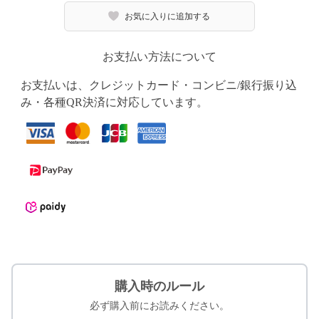
お気に入りに追加する
お支払い方法について
お支払いは、クレジットカード・コンビニ/銀行振り込
み・各種QR決済に対応しています。
購入時のルール
必ず購入前にお読みください。