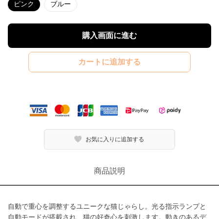
ピンク
ブルー
購入画面に進む
カートに追加する
お気に入りに追加する
商品説明
自動で重心を調整するユニークな猫じゃらし。光る指示ランプと
自動モードが搭載され、猫の好奇心を刺激します。動きのあるデ