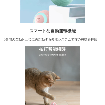
スマートな自動運転機能
3分間の自動休止後に再起動する知能システムで猫の興味を持続