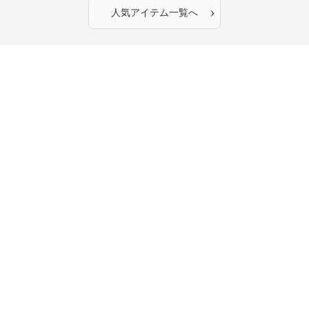
›
人気アイテム一覧へ