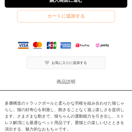
購入画面に進む
カートに追加する
お気に入りに追加する
商品説明
多層構造のトラックボールと柔らかな羽根を組み合わせた猫じゃ
らし。猫の好奇心を刺激し、飽きることなく遊ぶ楽しさを提供し
ます。さまざまな動きで、猫ちゃんの運動能力を引き出し、スト
レス解消にも最適なペット用品です。愛猫との楽しいひとときを
演出する、魅力的なおもちゃです。