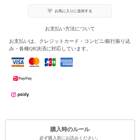
お気に入りに追加する
お支払い方法について
お支払いは、クレジットカード・コンビニ/銀行振り込
み・各種QR決済に対応しています。
購入時のルール
必ず購入前にお読みください。