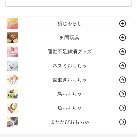
猫じゃらし
知育玩具
運動不足解消グッズ
ネズミおもちゃ
歯磨きおもちゃ
鳥おもちゃ
魚おもちゃ
またたびおもちゃ