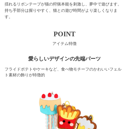
揺れるリボンテープが猫の狩猟本能を刺激し、夢中で遊びます。
持ち手部分は握りやすく、猫との遊び時間がより楽しくなりま
す。
POINT
アイテム特徴
愛らしいデザインの先端パーツ
フライドポテトやケーキなど、食べ物モチーフのかわいいフェル
ト素材の飾りが特徴的