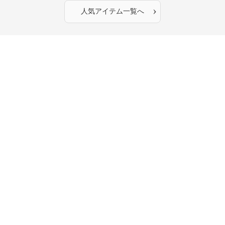
›
人気アイテム一覧へ