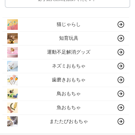
猫じゃらし
知育玩具
運動不足解消グッズ
ネズミおもちゃ
歯磨きおもちゃ
鳥おもちゃ
魚おもちゃ
またたびおもちゃ