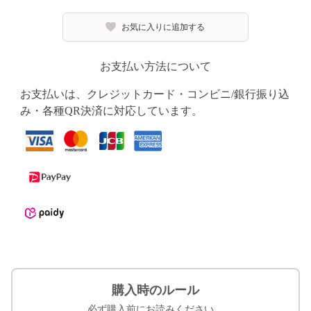
お気に入りに追加する
お支払い方法について
お支払いは、クレジットカード・コンビニ/銀行振り込
み・各種QR決済に対応しています。
購入時のルール
必ず購入前にお読みください。