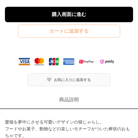
購入画面に進む
カートに追加する
お気に入りに追加する
商品説明
愛猫を夢中にさせる可愛いデザインの猫じゃらし。
フードやお菓子、動物などの楽しいモチーフがついた棒状のおも
ちゃです。