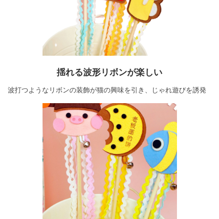
揺れる波形リボンが楽しい
波打つようなリボンの装飾が猫の興味を引き、じゃれ遊びを誘発