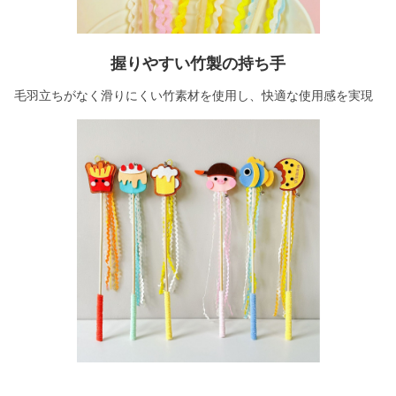
握りやすい竹製の持ち手
毛羽立ちがなく滑りにくい竹素材を使用し、快適な使用感を実現