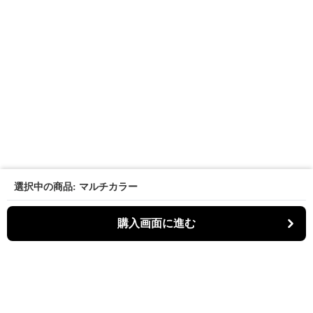
選択中の商品: マルチカラー
購入画面に進む