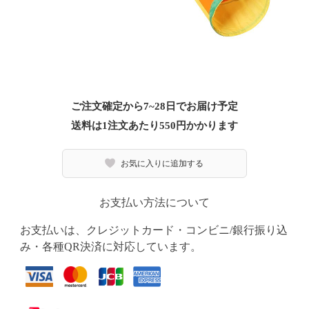
ご注文確定から7~28日でお届け予定
送料は1注文あたり
550
円かかります
お気に入りに追加する
お支払い方法について
お支払いは、クレジットカード・コンビニ/銀行振り込
み・各種QR決済に対応しています。