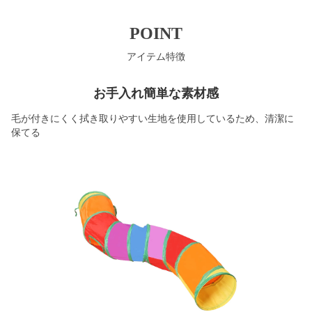
POINT
アイテム特徴
お手入れ簡単な素材感
毛が付きにくく拭き取りやすい生地を使用しているため、清潔に
保てる