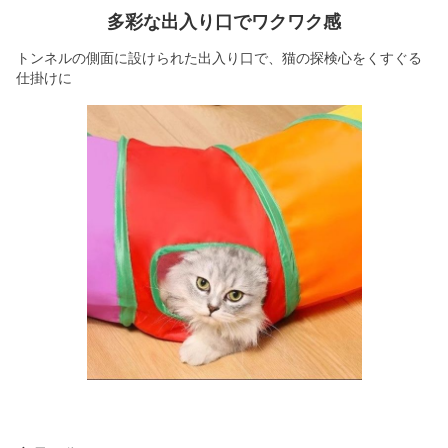
多彩な出入り口でワクワク感
トンネルの側面に設けられた出入り口で、猫の探検心をくすぐる
仕掛けに