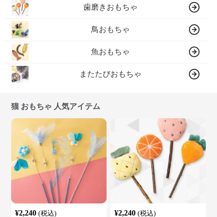
歯磨きおもちゃ
鳥おもちゃ
魚おもちゃ
またたびおもちゃ
猫 おもちゃ 人気アイテム
¥
2,240
¥
2,240
(税込)
(税込)