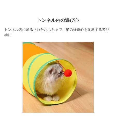
トンネル内の遊び心
トンネル内に吊るされたおもちゃで、猫の好奇心を刺激する遊び
場に