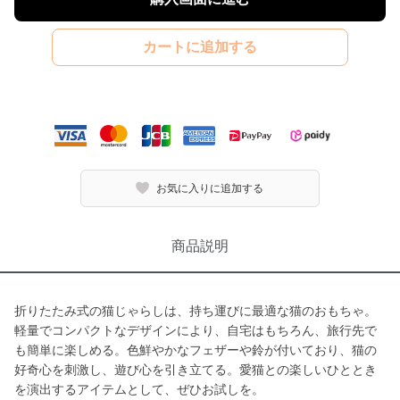
カートに追加する
お気に入りに追加する
商品説明
折りたたみ式の猫じゃらしは、持ち運びに最適な猫のおもちゃ。
軽量でコンパクトなデザインにより、自宅はもちろん、旅行先で
も簡単に楽しめる。色鮮やかなフェザーや鈴が付いており、猫の
好奇心を刺激し、遊び心を引き立てる。愛猫との楽しいひととき
を演出するアイテムとして、ぜひお試しを。