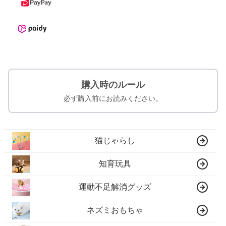
購入時のルール
必ず購入前にお読みください。
猫じゃらし
知育玩具
運動不足解消グッズ
ネズミおもちゃ