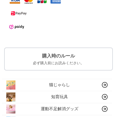
購入時のルール
必ず購入前にお読みください。
猫じゃらし
知育玩具
運動不足解消グッズ