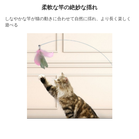
柔軟な竿の絶妙な揺れ
しなやかな竿が猫の動きに合わせて自然に揺れ、より長く楽しく
遊べる