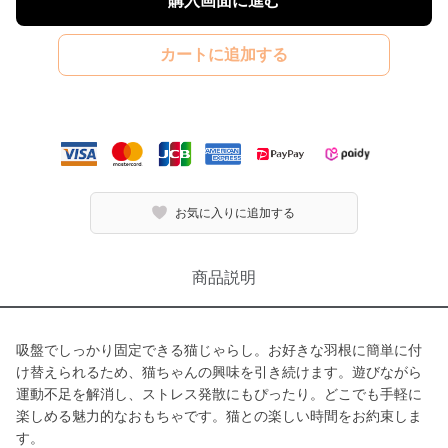
購入画面に進む
カートに追加する
お気に入りに追加する
商品説明
吸盤でしっかり固定できる猫じゃらし。お好きな羽根に簡単に付
け替えられるため、猫ちゃんの興味を引き続けます。遊びながら
運動不足を解消し、ストレス発散にもぴったり。どこでも手軽に
楽しめる魅力的なおもちゃです。猫との楽しい時間をお約束しま
す。