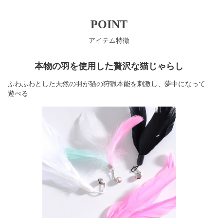
POINT
アイテム特徴
本物の羽を使用した贅沢な猫じゃらし
ふわふわとした天然の羽が猫の狩猟本能を刺激し、夢中になって
遊べる