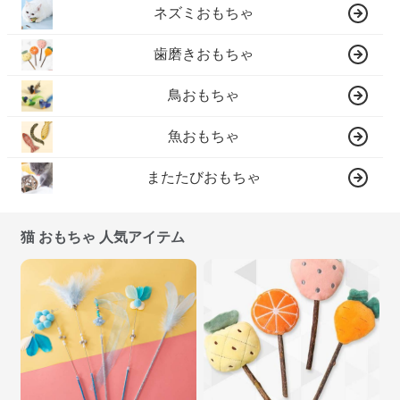
ネズミおもちゃ
歯磨きおもちゃ
鳥おもちゃ
魚おもちゃ
またたびおもちゃ
猫 おもちゃ 人気アイテム