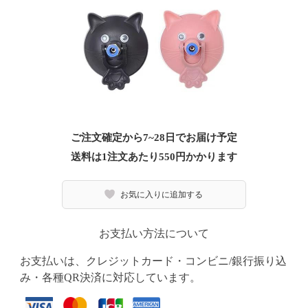
ご注文確定から7~28日でお届け予定
送料は1注文あたり
550
円かかります
お気に入りに追加する
お支払い方法について
お支払いは、クレジットカード・コンビニ/銀行振り込
み・各種QR決済に対応しています。