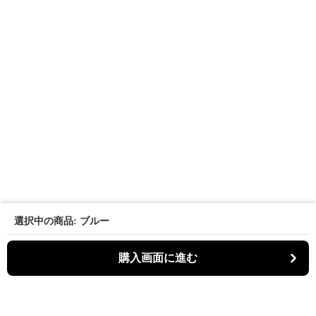
選択中の商品: ブルー
購入画面に進む