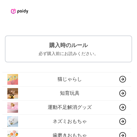
購入時のルール
必ず購入前にお読みください。
猫じゃらし
知育玩具
運動不足解消グッズ
ネズミおもちゃ
歯磨きおもちゃ