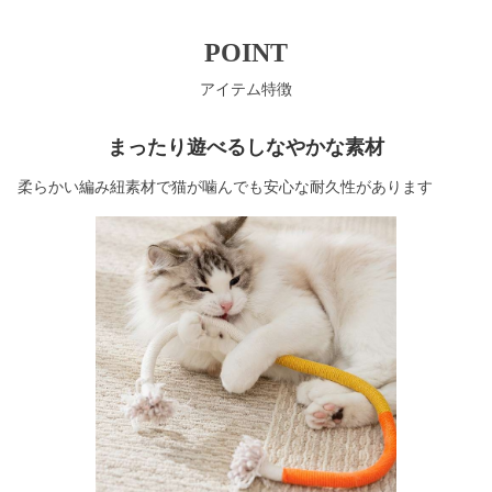
POINT
アイテム特徴
まったり遊べるしなやかな素材
柔らかい編み紐素材で猫が噛んでも安心な耐久性があります