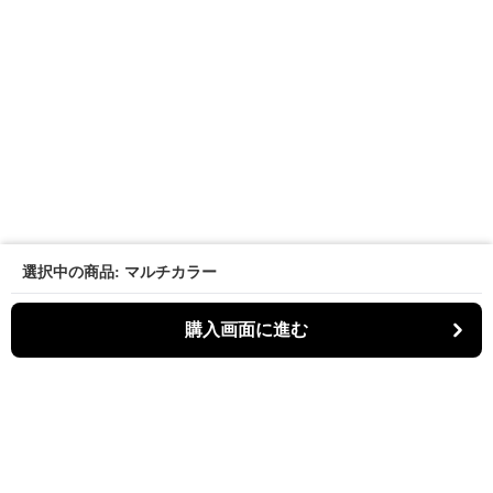
選択中の商品: マルチカラー
購入画面に進む