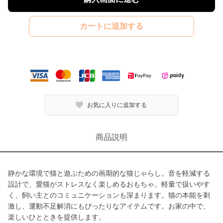
カートに追加する
お気に入りに追加する
商品説明
静かな環境で猫と遊ぶための画期的な猫じゃらし。音を軽減する
設計で、愛猫がストレスなく楽しめるおもちゃ。軽量で扱いやす
く、飼い主とのコミュニケーションも深まります。猫の本能を刺
激し、運動不足解消にもぴったりなアイテムです。お家の中で、
楽しいひとときを提供します。