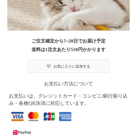
ご注文確定から7~28日でお届け予定
送料は1注文あたり
550
円かかります
お気に入りに追加する
お支払い方法について
お支払いは、クレジットカード・コンビニ/銀行振り込
み・各種QR決済に対応しています。