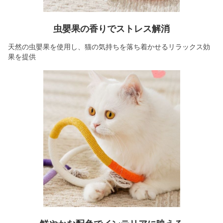
虫嬰果の香りでストレス解消
天然の虫嬰果を使用し、猫の気持ちを落ち着かせるリラックス効
果を提供