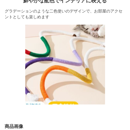
鮮やかな配色でインテリアに映える
グラデーションのような二色使いのデザインで、お部屋のアクセ
ントとしても楽しめます
商品画像