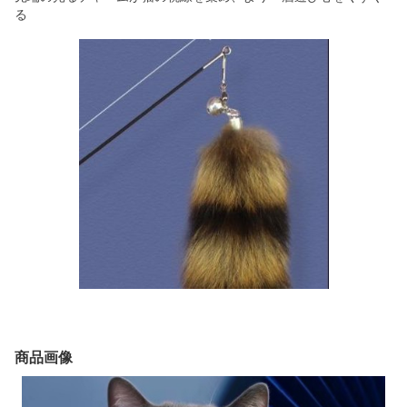
る
商品画像