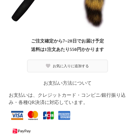
ご注文確定から7~28日でお届け予定
送料は1注文あたり
550
円かかります
お気に入りに追加する
お支払い方法について
お支払いは、クレジットカード・コンビニ/銀行振り込
み・各種QR決済に対応しています。