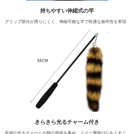
持ちやすい伸縮式の竿
グリップ部分が滑りにくく、伸縮可能な竿で快適な操作性を実現
きらきら光るチャーム付き
先端の光るチャームが猫の視線を集め、より一層遊び心をくすぐ