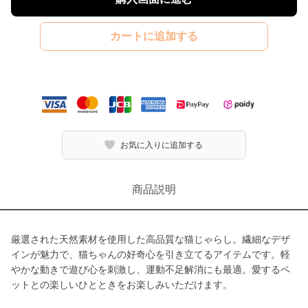
カートに追加する
お気に入りに追加する
商品説明
厳選された天然素材を使用した高品質な猫じゃらし。繊細なデザ
インが魅力で、猫ちゃんの好奇心を引き立てるアイテムです。軽
やかな動きで遊び心を刺激し、運動不足解消にも最適。愛するペ
ットとの楽しいひとときをお楽しみいただけます。