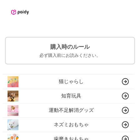
購入時のルール
必ず購入前にお読みください。
猫じゃらし
知育玩具
運動不足解消グッズ
ネズミおもちゃ
歯磨きおもちゃ