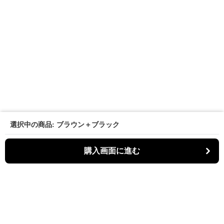
選択中の商品: ブラウン＋ブラック
購入画面に進む