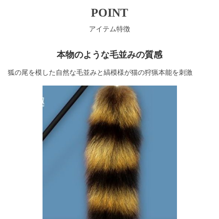
POINT
アイテム特徴
本物のような毛並みの質感
狐の尾を模した自然な毛並みと縞模様が猫の狩猟本能を刺激