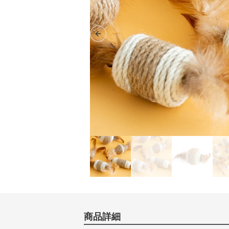
Previous slide
商品詳細