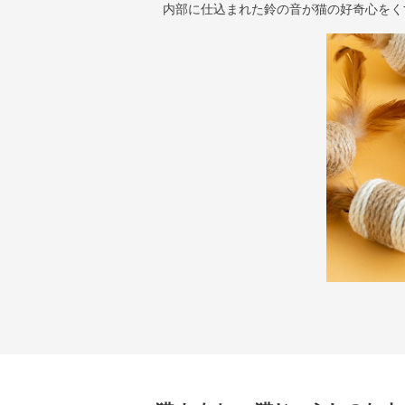
内部に仕込まれた鈴の音が猫の好奇心をく