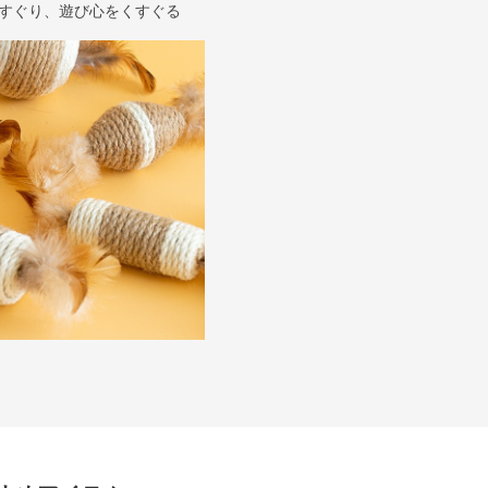
すぐり、遊び心をくすぐる