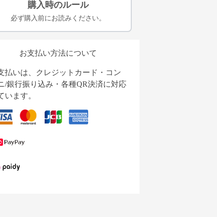
購入時のルール
必ず購入前にお読みください。
お支払い方法について
支払いは、クレジットカード・コン
ニ/銀行振り込み・各種QR決済に対応
ています。