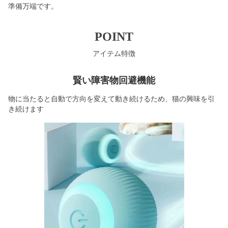
準備万端です。
POINT
アイテム特徴
賢い障害物回避機能
物に当たると自動で方向を変えて動き続けるため、猫の興味を引
き続けます