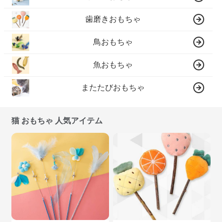
歯磨きおもちゃ
鳥おもちゃ
魚おもちゃ
またたびおもちゃ
猫 おもちゃ 人気アイテム