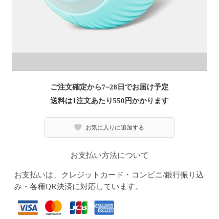
ご注文確定から7~28日でお届け予定
送料は1注文あたり
550
円かかります
お気に入りに追加する
お支払い方法について
お支払いは、クレジットカード・コンビニ/銀行振り込
み・各種QR決済に対応しています。