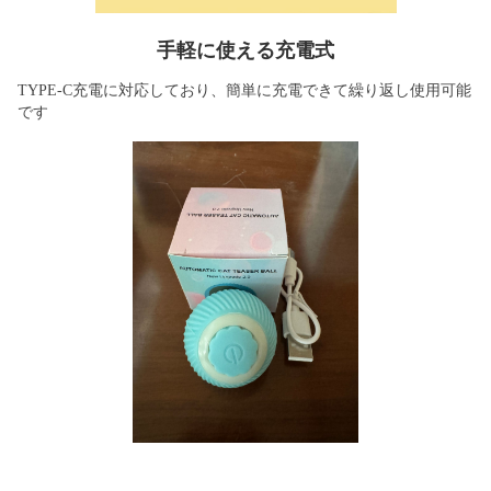
手軽に使える充電式
TYPE-C充電に対応しており、簡単に充電できて繰り返し使用可能
です