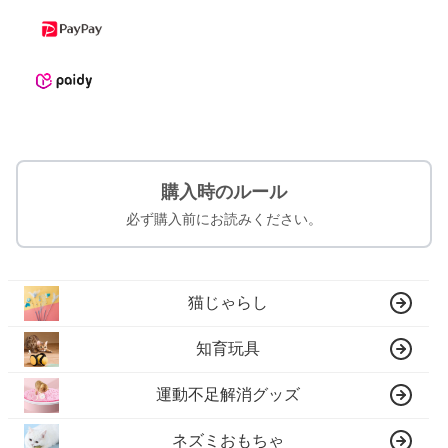
購入時のルール
必ず購入前にお読みください。
猫じゃらし
知育玩具
運動不足解消グッズ
ネズミおもちゃ