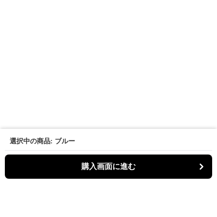
選択中の商品: ブルー
購入画面に進む