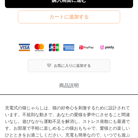
購入画面に進む
カートに追加する
お気に入りに追加する
商品説明
充電式の猫じゃらしは、猫の好奇心を刺激するために設計されて
います。不規則な動きで、あなたの愛猫を夢中にさせること間違
いなし。遊びながら運動不足を解消し、ストレス発散にも最適で
す。お部屋で手軽に楽しめるこの猫おもちゃで、愛猫との楽しい
ひとときをお過ごしください。充電も簡単なので、いつでも遊ぶ