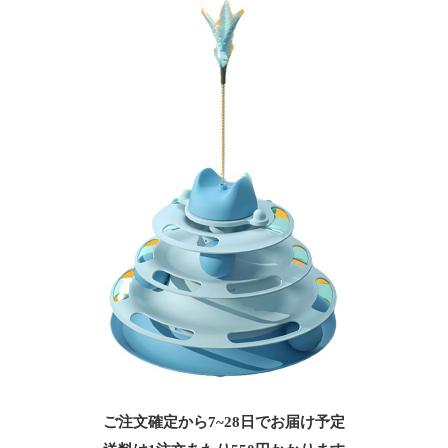
ご注文確定から7~28日でお届け予定