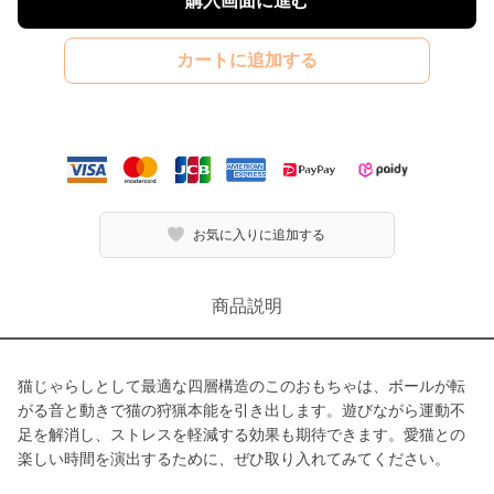
購入画面に進む
カートに追加する
お気に入りに追加する
商品説明
猫じゃらしとして最適な四層構造のこのおもちゃは、ボールが転
がる音と動きで猫の狩猟本能を引き出します。遊びながら運動不
足を解消し、ストレスを軽減する効果も期待できます。愛猫との
楽しい時間を演出するために、ぜひ取り入れてみてください。