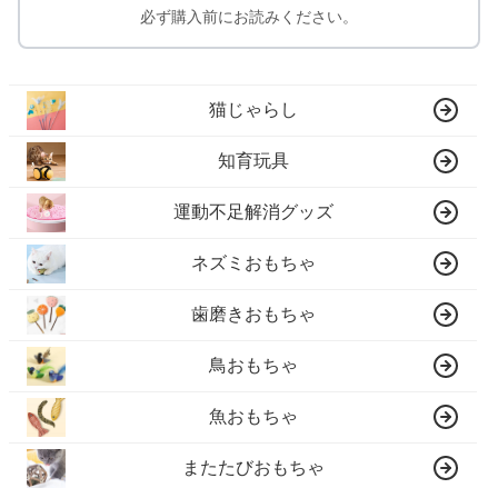
必ず購入前にお読みください。
猫じゃらし
知育玩具
運動不足解消グッズ
ネズミおもちゃ
歯磨きおもちゃ
鳥おもちゃ
魚おもちゃ
またたびおもちゃ