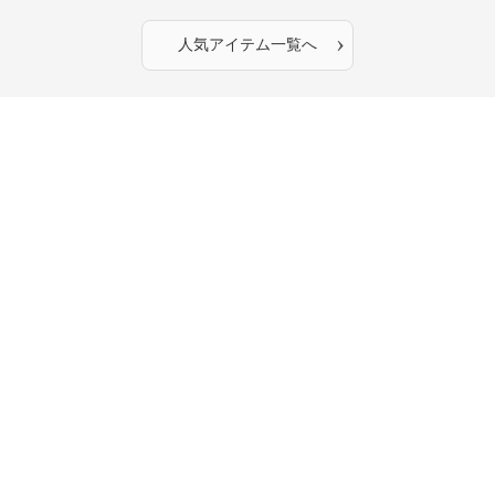
›
人気アイテム一覧へ