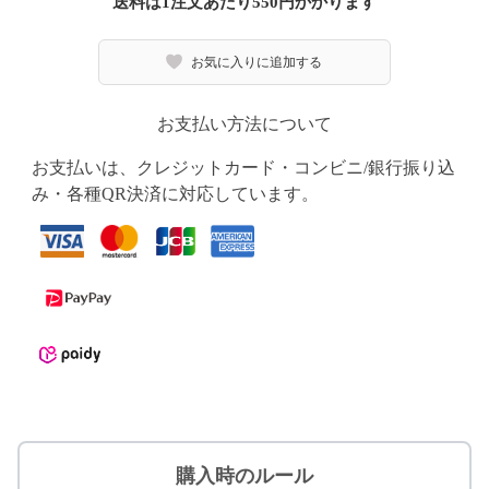
送料は1注文あたり
550
円かかります
お気に入りに追加する
お支払い方法について
お支払いは、クレジットカード・コンビニ/銀行振り込
み・各種QR決済に対応しています。
購入時のルール