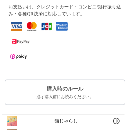
お支払いは、クレジットカード・コンビニ/銀行振り込
み・各種QR決済に対応しています。
購入時のルール
必ず購入前にお読みください。
猫じゃらし