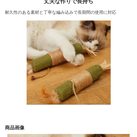
丈夫な作りで長持ち
耐久性のある素材と丁寧な編み込みで長期間の使用に対応
商品画像