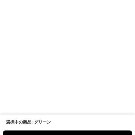
選択中の商品: グリーン