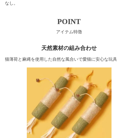
なし。
POINT
アイテム特徴
天然素材の組み合わせ
猫薄荷と麻縄を使用した自然な風合いで愛猫に安心な玩具