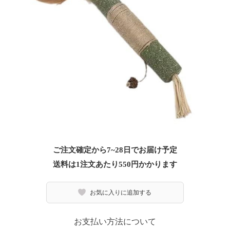
ご注文確定から7~28日でお届け予定
送料は1注文あたり
550
円かかります
お気に入りに追加する
お支払い方法について