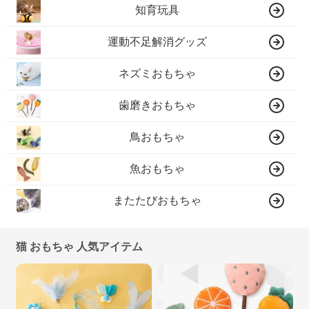
知育玩具
運動不足解消グッズ
ネズミおもちゃ
歯磨きおもちゃ
鳥おもちゃ
魚おもちゃ
またたびおもちゃ
猫 おもちゃ 人気アイテム