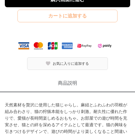
カートに追加する
お気に入りに追加する
商品説明
天然素材を贅沢に使用した猫じゃらし。麻紐とふわふわの羽根が
組み合わさり、猫の狩猟本能をしっかり刺激。耐久性に優れた作
りで、愛猫が長時間楽しめるおもちゃ。お部屋での遊び時間を充
実させ、猫との絆を深めるアイテムとして最適です。猫の興味を
引きつけるデザインで、遊びの時間がより楽しくなること間違い