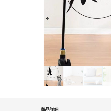
Previous slide
商品詳細