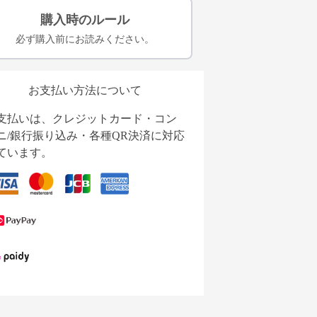
購入時のルール
必ず購入前にお読みください。
お支払い方法について
支払いは、クレジットカード・コン
ニ/銀行振り込み・各種QR決済に対応
ています。