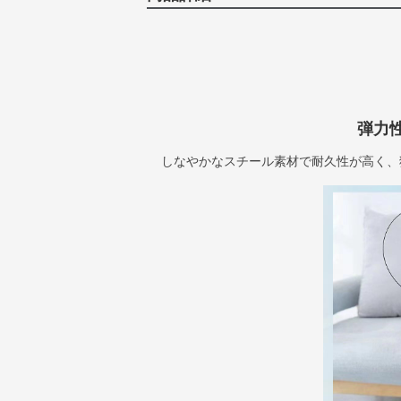
弾力
しなやかなスチール素材で耐久性が高く、