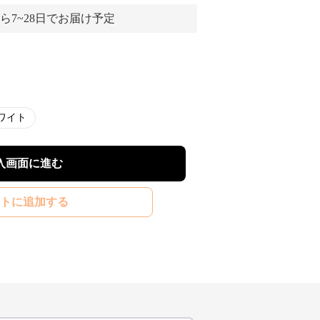
ら7~28日でお届け予定
ワイト
入画面に進む
トに追加する