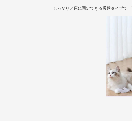
しっかりと床に固定できる吸盤タイプで、