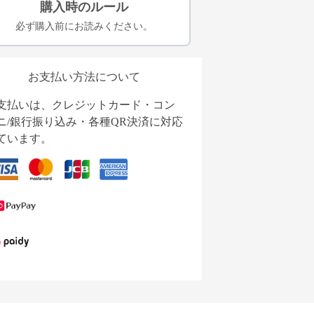
購入時のルール
必ず購入前にお読みください。
お支払い方法について
支払いは、クレジットカード・コン
ニ/銀行振り込み・各種QR決済に対応
ています。