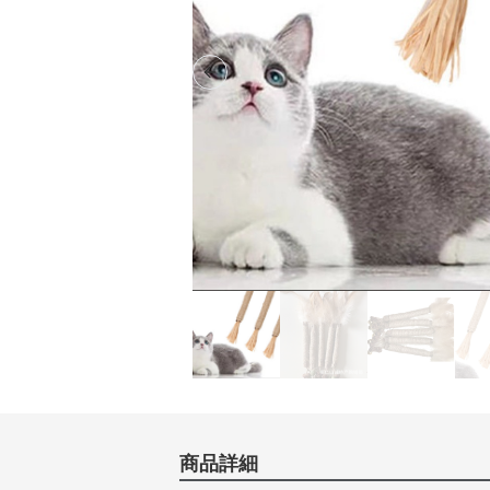
Previous slide
商品詳細