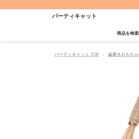
パーティキャット
商品を検索
パーティキャット TOP
›
歯磨きおもちゃ