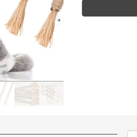
Next slide