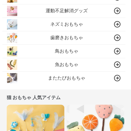
運動不足解消グッズ
ネズミおもちゃ
歯磨きおもちゃ
鳥おもちゃ
魚おもちゃ
またたびおもちゃ
猫 おもちゃ 人気アイテム