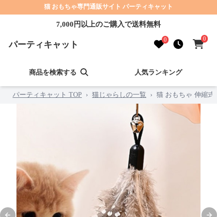
猫 おもちゃ専門通販サイト パーティキャット
7,000円以上のご購入で送料無料
0
0
パーティキャット
商品を検索する
人気ランキング
パーティキャット TOP
›
猫じゃらしの一覧
›
猫 おもちゃ 伸縮