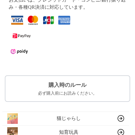
み・各種QR決済に対応しています。
購入時のルール
必ず購入前にお読みください。
猫じゃらし
知育玩具