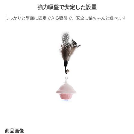
強力吸盤で安定した設置
しっかりと壁面に固定できる吸盤で、安全に猫ちゃんと遊べます
商品画像