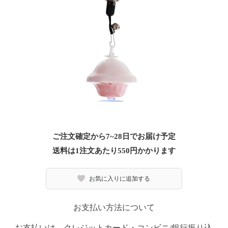
ご注文確定から7~28日でお届け予定
送料は1注文あたり
550
円かかります
お気に入りに追加する
お支払い方法について
お支払いは、クレジットカード・コンビニ/銀行振り込