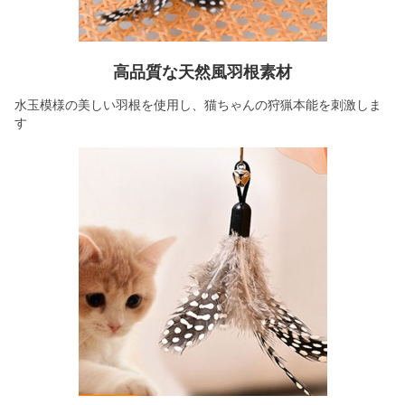
高品質な天然風羽根素材
水玉模様の美しい羽根を使用し、猫ちゃんの狩猟本能を刺激しま
す