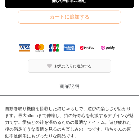
購入画面に進む
カートに追加する
お気に入りに追加する
商品説明
自動巻取り機能を搭載した猫じゃらしで、遊びの楽しさが広がり
ます。最大50mmまで伸縮し、猫の好奇心を刺激するデザインが魅
力です。愛猫との絆を深めるための最適なアイテム。遊び疲れた
後の満足そうな表情を見るのも楽しみの一つです。猫ちゃんの運
動不足解消にもぴったりな商品です。