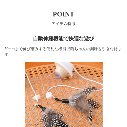
POINT
アイテム特徴
自動伸縮機能で快適な遊び
50mmまで伸び縮みする便利な機能で猫ちゃんの興味を引き付けま
す