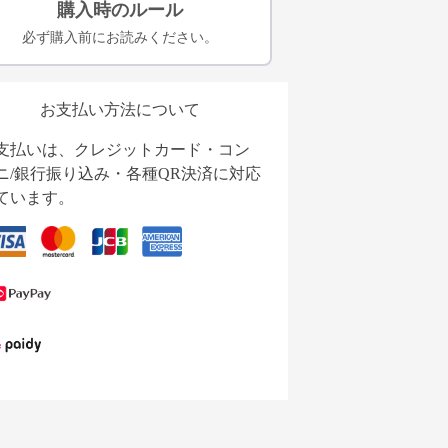
購入時のルール
必ず購入前にお読みください。
お支払い方法について
支払いは、クレジットカード・コン
ニ/銀行振り込み・各種QR決済に対応
ています。