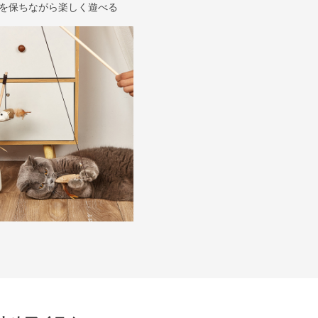
を保ちながら楽しく遊べる