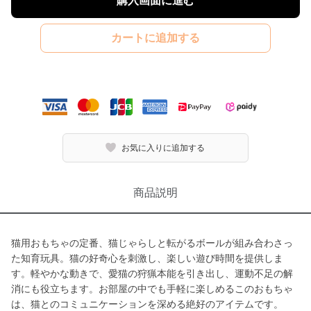
購入画面に進む
カートに追加する
お気に入りに追加する
商品説明
猫用おもちゃの定番、猫じゃらしと転がるボールが組み合わさっ
た知育玩具。猫の好奇心を刺激し、楽しい遊び時間を提供しま
す。軽やかな動きで、愛猫の狩猟本能を引き出し、運動不足の解
消にも役立ちます。お部屋の中でも手軽に楽しめるこのおもちゃ
は、猫とのコミュニケーションを深める絶好のアイテムです。