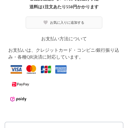
送料は1注文あたり
550
円かかります
お気に入りに追加する
お支払い方法について
お支払いは、クレジットカード・コンビニ/銀行振り込
み・各種QR決済に対応しています。