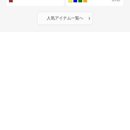
›
人気アイテム一覧へ