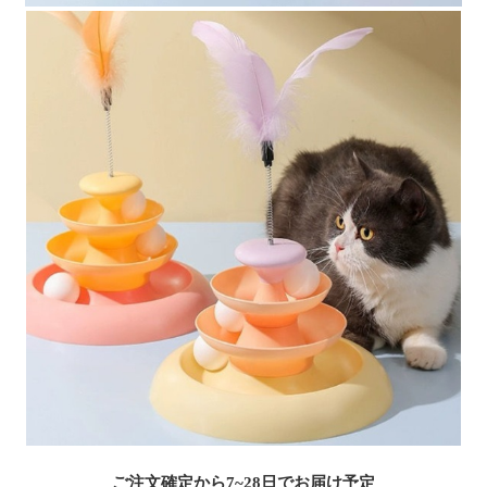
ご注文確定から7~28日でお届け予定