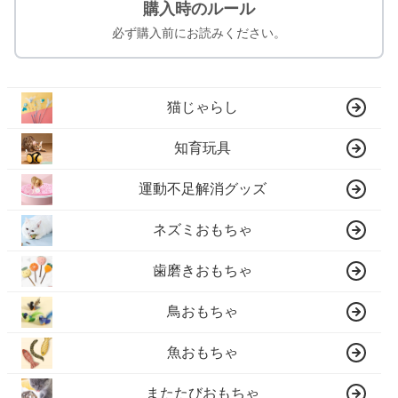
購入時のルール
必ず購入前にお読みください。
猫じゃらし
知育玩具
運動不足解消グッズ
ネズミおもちゃ
歯磨きおもちゃ
鳥おもちゃ
魚おもちゃ
またたびおもちゃ