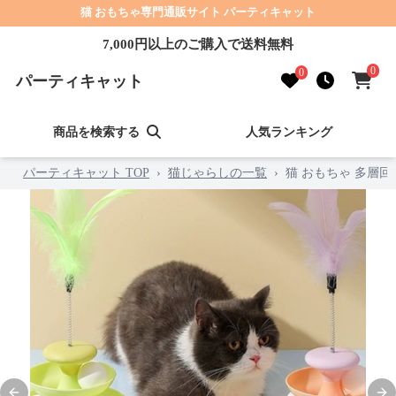
猫 おもちゃ専門通販サイト パーティキャット
7,000円以上のご購入で送料無料
0
0
パーティキャット
商品を検索する
人気ランキング
パーティキャット TOP
›
猫じゃらしの一覧
›
猫 おもちゃ 多層