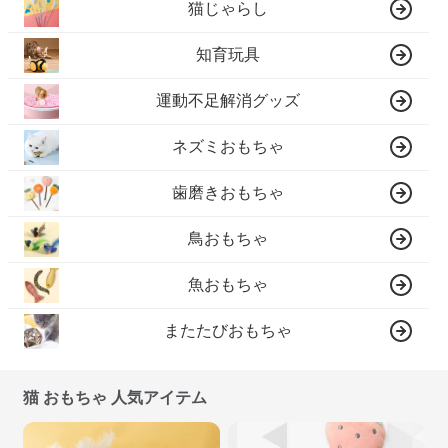
猫じゃらし
知育玩具
運動不足解消グッズ
ネズミおもちゃ
歯磨きおもちゃ
鳥おもちゃ
魚おもちゃ
またたびおもちゃ
猫 おもちゃ 人気アイテム