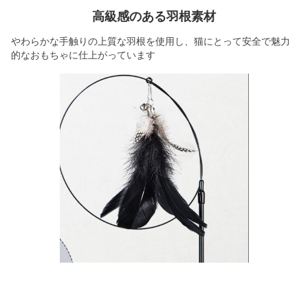
高級感のある羽根素材
やわらかな手触りの上質な羽根を使用し、猫にとって安全で魅力
的なおもちゃに仕上がっています