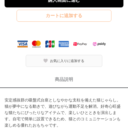
購入画面に進む
カートに追加する
お気に入りに追加する
商品説明
安定感抜群の吸盤式台座としなやかな支柱を備えた猫じゃらし。
猫が夢中になる動きで、遊びながら運動不足を解消。好奇心旺盛
な猫たちにぴったりなアイテムで、楽しいひとときを演出しま
す。自宅で簡単に設置できるため、猫とのコミュニケーションも
楽しめる優れたおもちゃです。