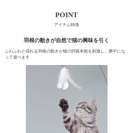
POINT
アイテム特徴
羽根の動きが自然で猫の興味を引く
ふわふわと揺れる羽根の動きが猫の狩猟本能を刺激し、夢中にな
って遊べます