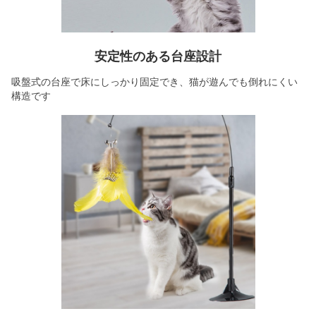
安定性のある台座設計
吸盤式の台座で床にしっかり固定でき、猫が遊んでも倒れにくい
構造です