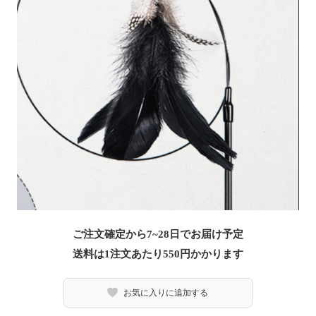
ご注文確定から7~28日でお届け予定
送料は1注文あたり
550
円かかります
お気に入りに追加する