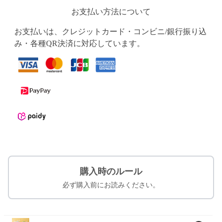
お支払い方法について
お支払いは、クレジットカード・コンビニ/銀行振り込
み・各種QR決済に対応しています。
購入時のルール
必ず購入前にお読みください。