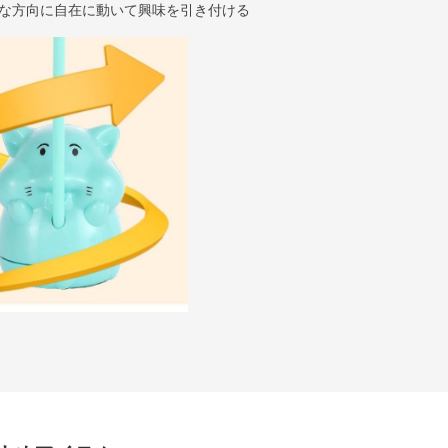
な方向に自在に動いて興味を引き付ける