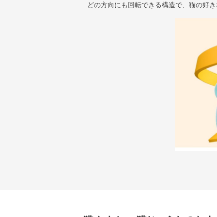
どの方向にも回転できる構造で、猫の好き