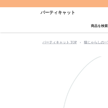
パーティキャット
商品を検索
パーティキャット TOP
›
猫じゃらしの一