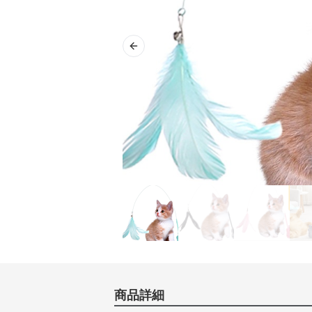
Previous slide
商品詳細