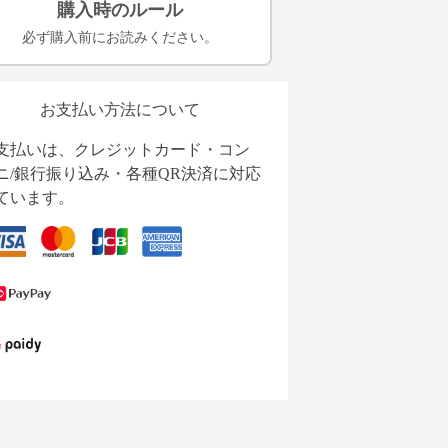
購入時のルール
必ず購入前にお読みください。
お支払い方法について
支払いは、クレジットカード・コン
ニ/銀行振り込み・各種QR決済に対応
ています。