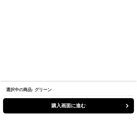
選択中の商品: グリーン
購入画面に進む