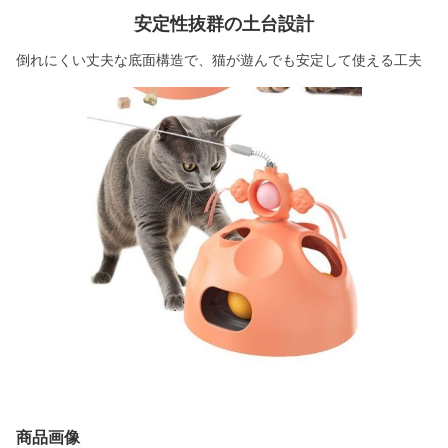
安定性抜群の土台設計
倒れにくい丈夫な底面構造で、猫が遊んでも安定して使える工夫
商品画像