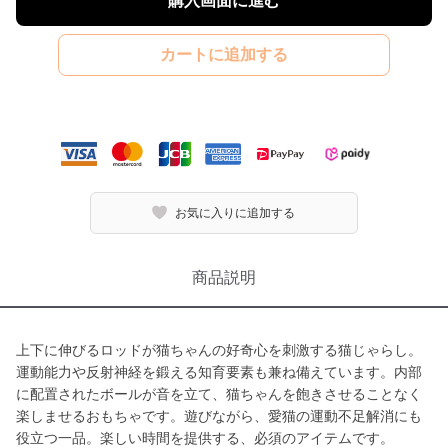
購入画面に進む
カートに追加する
お気に入りに追加する
商品説明
上下に伸びるロッドが猫ちゃんの好奇心を刺激する猫じゃらし。
運動能力や反射神経を鍛える知育要素も兼ね備えています。内部
に配置されたボールが音を立て、猫ちゃんを飽きさせることなく
楽しませるおもちゃです。遊びながら、愛猫の運動不足解消にも
役立つ一品。楽しい時間を提供する、必須のアイテムです。