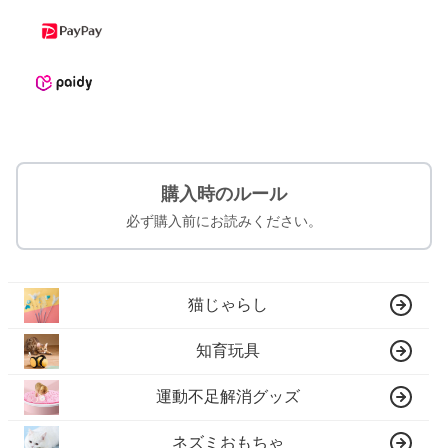
購入時のルール
必ず購入前にお読みください。
猫じゃらし
知育玩具
運動不足解消グッズ
ネズミおもちゃ