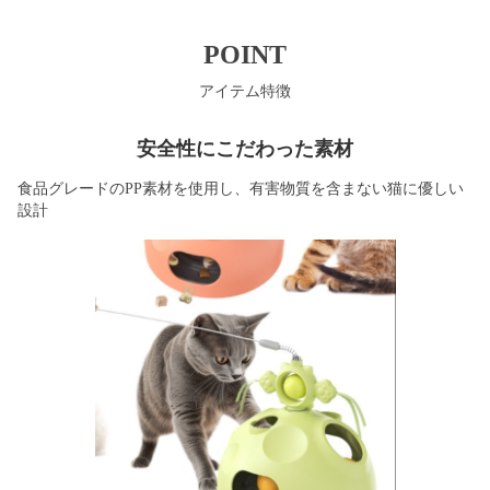
POINT
アイテム特徴
安全性にこだわった素材
食品グレードのPP素材を使用し、有害物質を含まない猫に優しい
設計