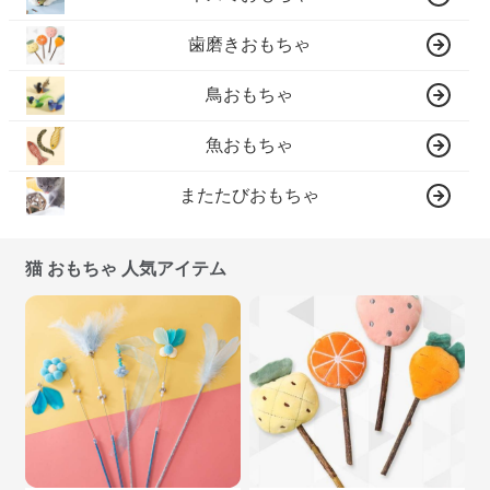
歯磨きおもちゃ
鳥おもちゃ
魚おもちゃ
またたびおもちゃ
猫 おもちゃ 人気アイテム