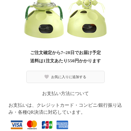
ご注文確定から7~28日でお届け予定
送料は1注文あたり
550
円かかります
お気に入りに追加する
お支払い方法について
お支払いは、クレジットカード・コンビニ/銀行振り込
み・各種QR決済に対応しています。