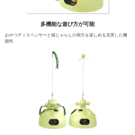
多機能な遊び方が可能
おやつディスペンサーと猫じゃらしの両方を楽しめる充実した機
能性