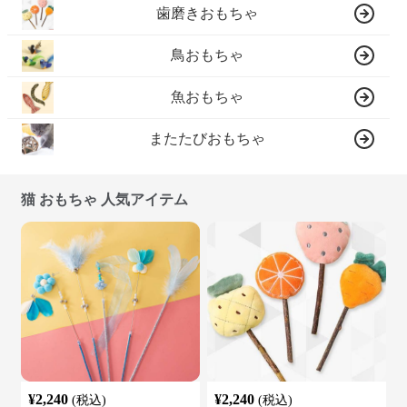
歯磨きおもちゃ
鳥おもちゃ
魚おもちゃ
またたびおもちゃ
猫 おもちゃ 人気アイテム
¥
2,240
¥
2,240
(税込)
(税込)