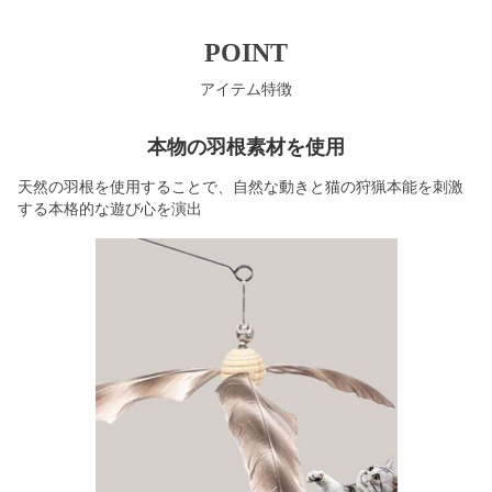
POINT
アイテム特徴
本物の羽根素材を使用
天然の羽根を使用することで、自然な動きと猫の狩猟本能を刺激
する本格的な遊び心を演出