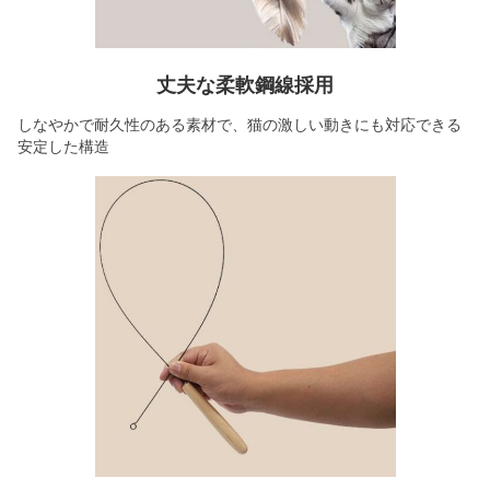
丈夫な柔軟鋼線採用
しなやかで耐久性のある素材で、猫の激しい動きにも対応できる
安定した構造