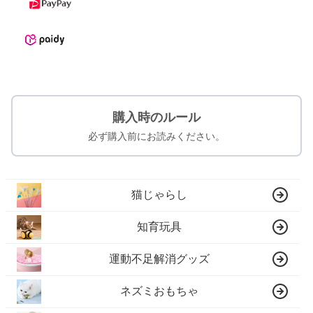
購入時のルール
必ず購入前にお読みください。
猫じゃらし
知育玩具
運動不足解消グッズ
ネズミおもちゃ