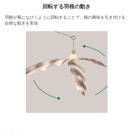
回転する羽根の動き
羽根が風になびくように回転することで、猫の興味を引き付ける
自然な動きを実現