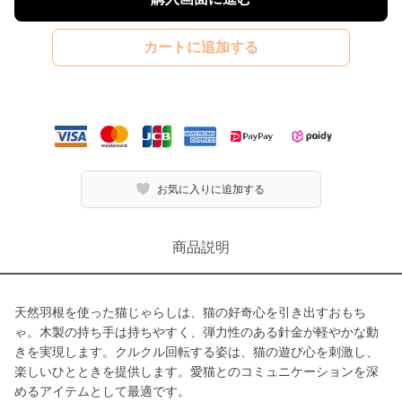
カートに追加する
お気に入りに追加する
商品説明
天然羽根を使った猫じゃらしは、猫の好奇心を引き出すおもち
ゃ。木製の持ち手は持ちやすく、弾力性のある針金が軽やかな動
きを実現します。クルクル回転する姿は、猫の遊び心を刺激し、
楽しいひとときを提供します。愛猫とのコミュニケーションを深
めるアイテムとして最適です。