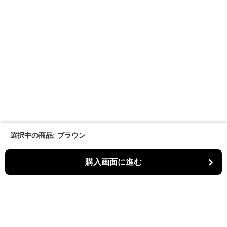
選択中の商品: ブラウン
購入画面に進む