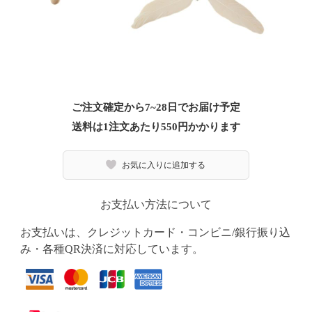
ご注文確定から7~28日でお届け予定
送料は1注文あたり
550
円かかります
お気に入りに追加する
お支払い方法について
お支払いは、クレジットカード・コンビニ/銀行振り込
み・各種QR決済に対応しています。