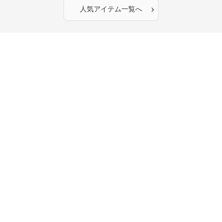
›
人気アイテム一覧へ