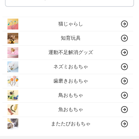
猫じゃらし
知育玩具
運動不足解消グッズ
ネズミおもちゃ
歯磨きおもちゃ
鳥おもちゃ
魚おもちゃ
またたびおもちゃ