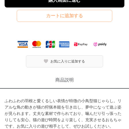
購入画面に進む
カートに追加する
お気に入りに追加する
商品説明
ふわふわの羽根と愛くるしい表情が特徴の小鳥型猫じゃらし。リ
アルな鳥の動きが猫の狩猟本能を引き出し、夢中になって遊ぶ姿
が見られます。丈夫な素材で作られており、噛んだり引っ張った
りしても安心。猫の遊び時間をより楽しく、充実させるおもちゃ
です。お気に入りの遊び相手として、ぜひお試しください。