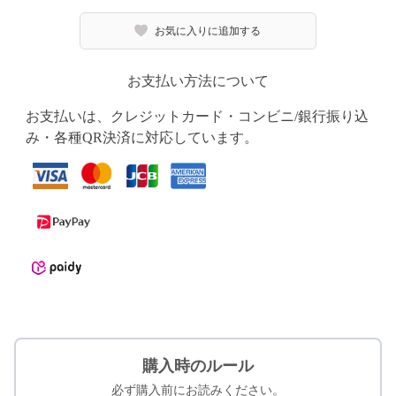
お気に入りに追加する
お支払い方法について
お支払いは、クレジットカード・コンビニ/銀行振り込
み・各種QR決済に対応しています。
購入時のルール
必ず購入前にお読みください。