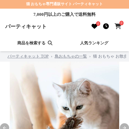
猫 おもちゃ専門通販サイト パーティキャット
7,000円以上のご購入で送料無料
0
0
パーティキャット
商品を検索する
人気ランキング
パーティキャット TOP
›
鳥おもちゃの一覧
›
猫 おもちゃ お散