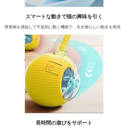
スマートな動きで猫の興味を引く
障害物を感知して不規則に動く機能で、生き物らしい動きを再現
長時間の遊びをサポート