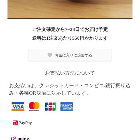
ご注文確定から7~28日でお届け予定
送料は1注文あたり
550
円かかります
お気に入りに追加する
お支払い方法について
お支払いは、クレジットカード・コンビニ/銀行振り込
み・各種QR決済に対応しています。