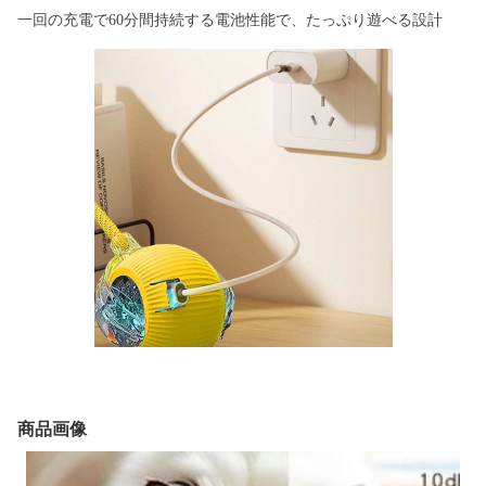
一回の充電で60分間持続する電池性能で、たっぷり遊べる設計
商品画像