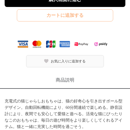
カートに追加する
お気に入りに追加する
商品説明
充電式の猫じゃらしおもちゃは、猫の好奇心を引き出すボール型
デザイン。自動回転機能により、60分間連続で楽しめる。静音設
計により、夜間でも安心して愛猫と遊べる。活発な猫にぴったり
なこのおもちゃは、毎日の遊び時間をより楽しくしてくれるアイ
テム。猫と一緒に充実した時間を過ごそう。