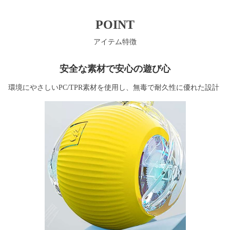
POINT
アイテム特徴
安全な素材で安心の遊び心
環境にやさしいPC/TPR素材を使用し、無毒で耐久性に優れた設計