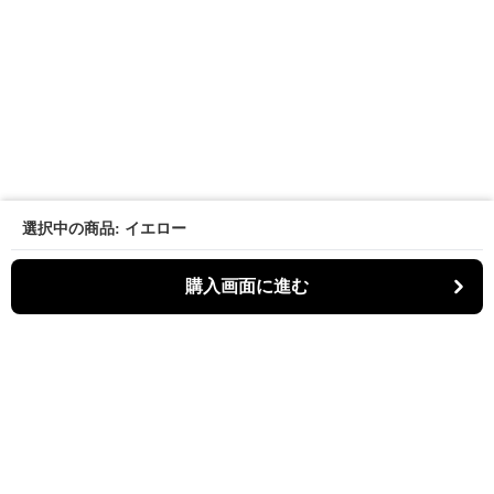
選択中の商品: イエロー
購入画面に進む