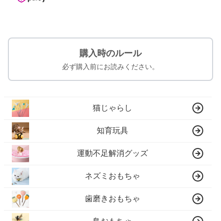
購入時のルール
必ず購入前にお読みください。
猫じゃらし
知育玩具
運動不足解消グッズ
ネズミおもちゃ
歯磨きおもちゃ