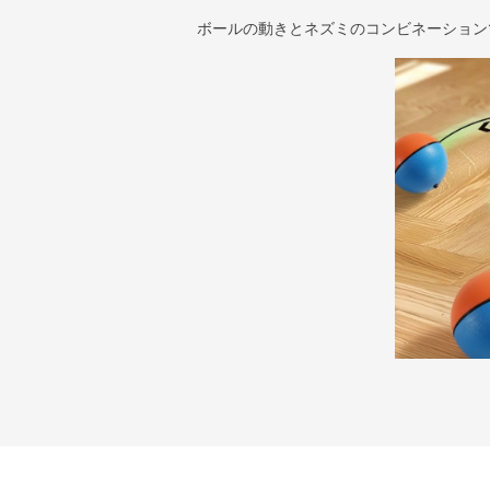
ボールの動きとネズミのコンビネーション