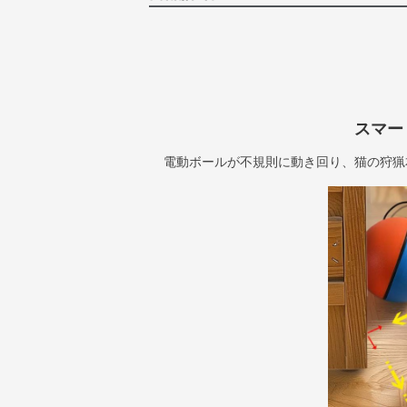
スマー
電動ボールが不規則に動き回り、猫の狩猟