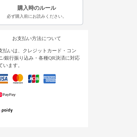
購入時のルール
必ず購入前にお読みください。
お支払い方法について
支払いは、クレジットカード・コン
ニ/銀行振り込み・各種QR決済に対応
ています。