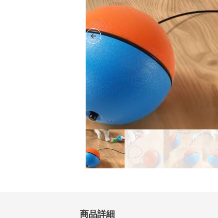
Previous slide
商品詳細