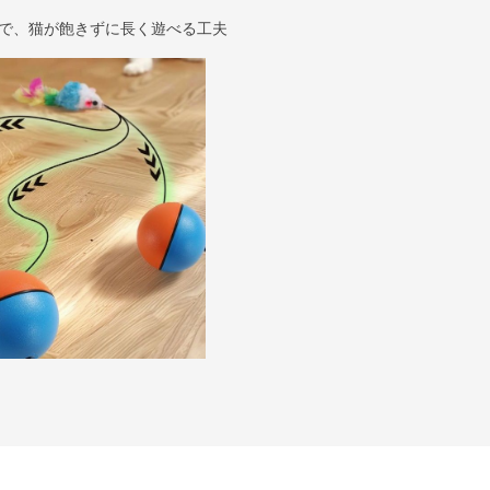
で、猫が飽きずに長く遊べる工夫