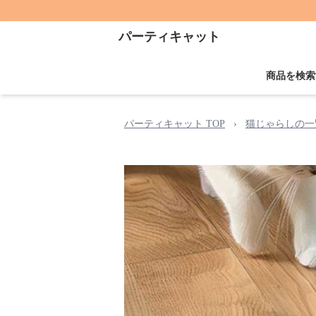
パーティキャット
商品を検索
パーティキャット TOP
›
猫じゃらしの一