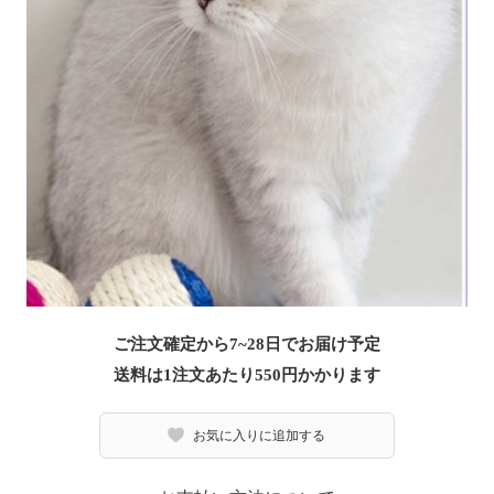
ご注文確定から7~28日でお届け予定
送料は1注文あたり
550
円かかります
お気に入りに追加する