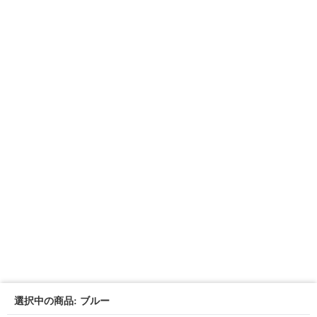
選択中の商品: ブルー