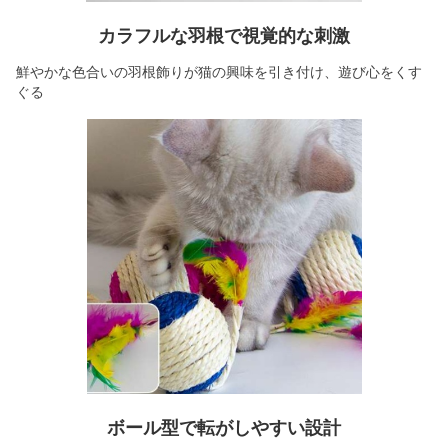
カラフルな羽根で視覚的な刺激
鮮やかな色合いの羽根飾りが猫の興味を引き付け、遊び心をくす
ぐる
ボール型で転がしやすい設計