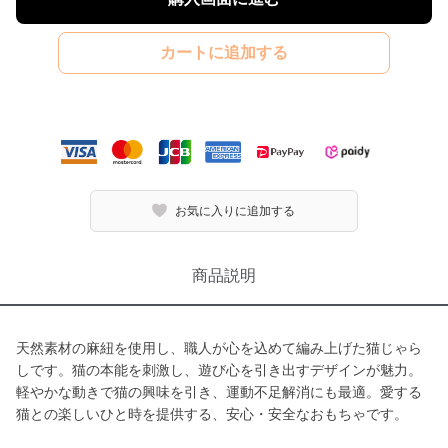
カートに追加する
お気に入りに追加する
商品説明
天然素材の麻紐を使用し、職人が心を込めて編み上げた猫じゃら
しです。猫の本能を刺激し、遊び心を引き出すデザインが魅力。
軽やかな動きで猫の興味を引き、運動不足解消にも最適。愛する
猫との楽しいひと時を提供する、安心・安全なおもちゃです。