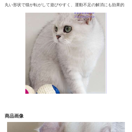
丸い形状で猫が転がして遊びやすく、運動不足の解消にも効果的
商品画像