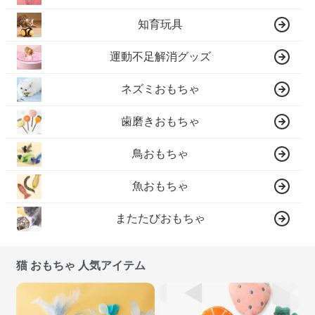
知育玩具
運動不足解消グッズ
ネズミおもちゃ
歯磨きおもちゃ
鳥おもちゃ
魚おもちゃ
またたびおもちゃ
猫 おもちゃ 人気アイテム