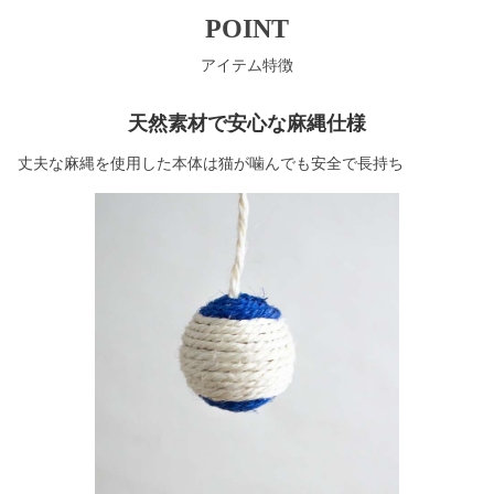
POINT
アイテム特徴
天然素材で安心な麻縄仕様
丈夫な麻縄を使用した本体は猫が噛んでも安全で長持ち