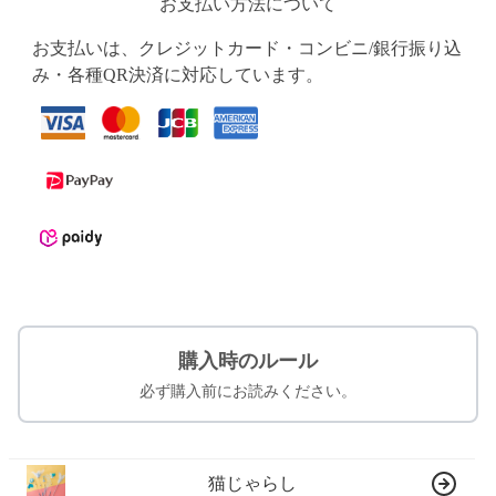
お支払い方法について
お支払いは、クレジットカード・コンビニ/銀行振り込
み・各種QR決済に対応しています。
購入時のルール
必ず購入前にお読みください。
猫じゃらし