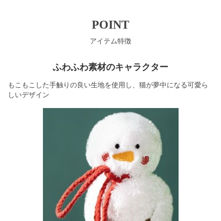
POINT
アイテム特徴
ふわふわ素材のキャラクター
もこもこした手触りの良い生地を使用し、猫が夢中になる可愛ら
しいデザイン