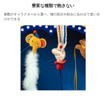
豊富な種類で飽きない
複数のキャラクターから選べ、猫の気分や好みに合わせて使い分
けができる