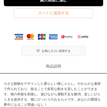
購入画面に進む
カートに追加する
お気に入りに追加する
商品説明
小さな動物をデザインした愛らしい猫じゃらし。やわらかな素材
で作られており、振ることで多彩な動きを楽しむことができま
す。猫の本能を刺激し、遊びながら運動不足を解消。楽しいひと
ときを提供する、猫にぴったりのおもちゃです。あなたの愛猫も
夢中になること間違いなし！