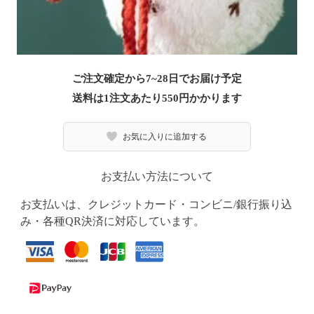
ご注文確定から7~28日でお届け予定
送料は1注文あたり
550
円かかります
お気に入りに追加する
お支払い方法について
お支払いは、クレジットカード・コンビニ/銀行振り込
み・各種QR決済に対応しています。