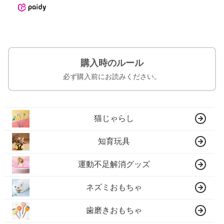
購入時のルール
必ず購入前にお読みください。
猫じゃらし
知育玩具
運動不足解消グッズ
ネズミおもちゃ
歯磨きおもちゃ