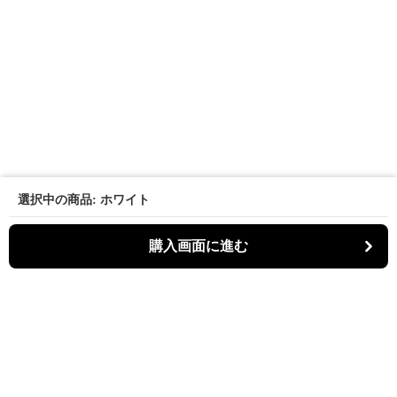
選択中の商品: ホワイト
購入画面に進む