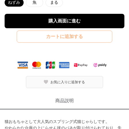
ねずみ
魚
まる
購入画面に進む
カートに追加する
お気に入りに追加する
商品説明
猫おもちゃとして大人気のスプリング式猫じゃらしです。
やわらかな台座の上にらせん状のバネが取り付けられており、先