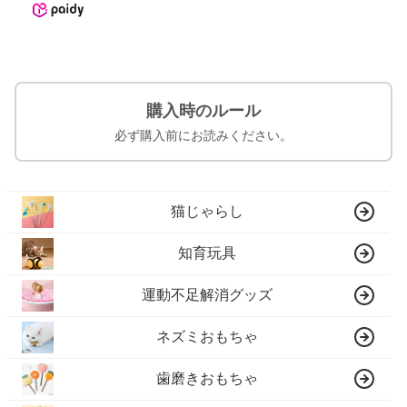
購入時のルール
必ず購入前にお読みください。
猫じゃらし
知育玩具
運動不足解消グッズ
ネズミおもちゃ
歯磨きおもちゃ