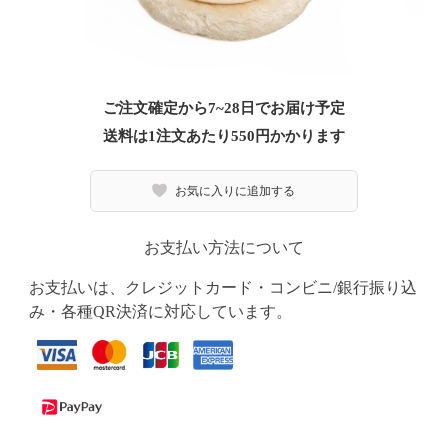
ご注文確定から7~28日でお届け予定
送料は1注文あたり
550
円かかります
お気に入りに追加する
お支払い方法について
お支払いは、クレジットカード・コンビニ/銀行振り込
み・各種QR決済に対応しています。