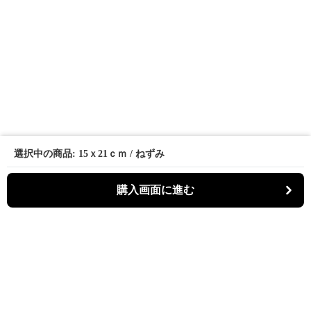
選択中の商品: 15ｘ21ｃｍ / ねずみ
購入画面に進む