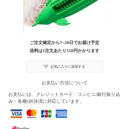
ご注文確定から7~28日でお届け予定
送料は1注文あたり
550
円かかります
お気に入りに追加する
お支払い方法について
お支払いは、クレジットカード・コンビニ/銀行振り込
み・各種QR決済に対応しています。