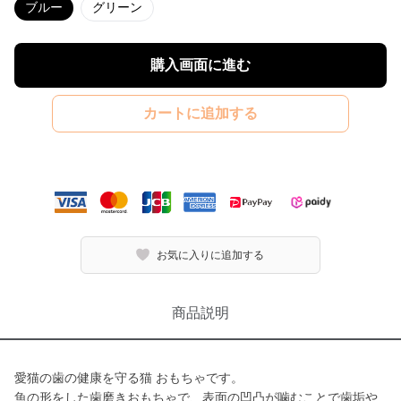
ブルー
グリーン
購入画面に進む
カートに追加する
お気に入りに追加する
商品説明
愛猫の歯の健康を守る猫 おもちゃです。
魚の形をした歯磨きおもちゃで、表面の凹凸が噛むことで歯垢や