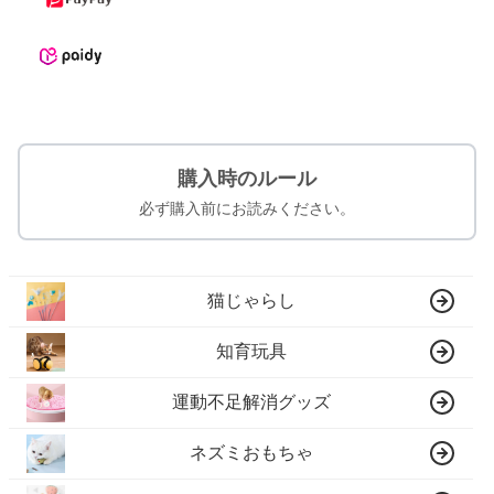
購入時のルール
必ず購入前にお読みください。
猫じゃらし
知育玩具
運動不足解消グッズ
ネズミおもちゃ