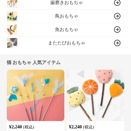
歯磨きおもちゃ
鳥おもちゃ
魚おもちゃ
またたびおもちゃ
猫 おもちゃ 人気アイテム
¥
2,240
¥
2,240
(税込)
(税込)