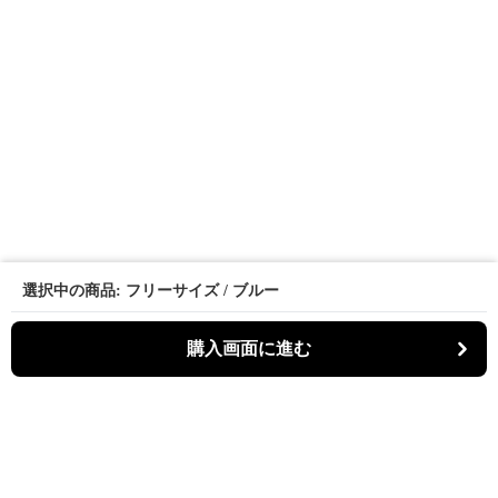
選択中の商品: フリーサイズ / ブルー
購入画面に進む