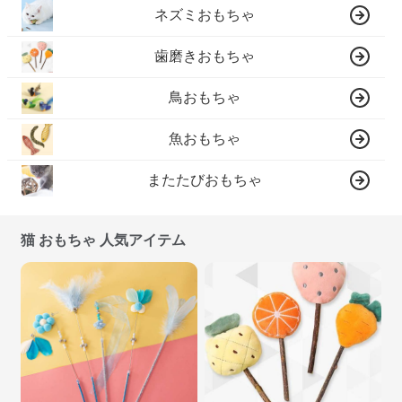
ネズミおもちゃ
歯磨きおもちゃ
鳥おもちゃ
魚おもちゃ
またたびおもちゃ
猫 おもちゃ 人気アイテム