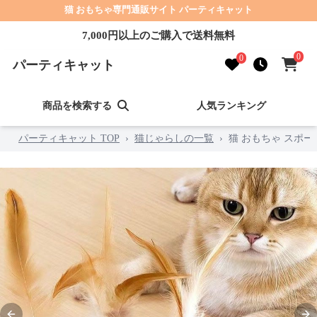
猫 おもちゃ専門通販サイト パーティキャット
7,000円以上のご購入で送料無料
0
0
パーティキャット
商品を検索する
人気ランキング
パーティキャット TOP
›
猫じゃらしの一覧
›
猫 おもちゃ スポ