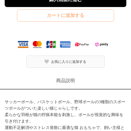
カートに追加する
お気に入りに追加する
商品説明
サッカーボール、バスケットボール、野球ボールの3種類のスポー
ツボールがついた楽しい猫じゃらしです。
柔らかな羽根が猫の狩猟本能を刺激し、ボールが視覚的な興味を
引き付けます。
運動不足解消やストレス発散に最適な猫 おもちゃで、飼い主様と