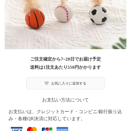
ご注文確定から7~28日でお届け予定
送料は1注文あたり
550
円かかります
お気に入りに追加する
お支払い方法について
お支払いは、クレジットカード・コンビニ/銀行振り込
み・各種QR決済に対応しています。