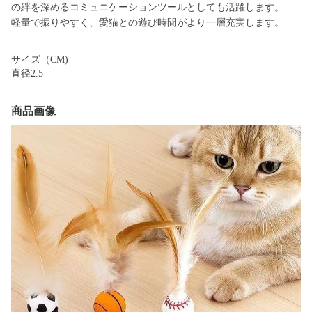
の絆を深めるコミュニケーションツールとしても活躍します。
軽量で振りやすく、愛猫との遊び時間がより一層充実します。
サイズ（CM)
直径2.5
商品画像