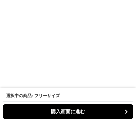
選択中の商品: フリーサイズ
購入画面に進む