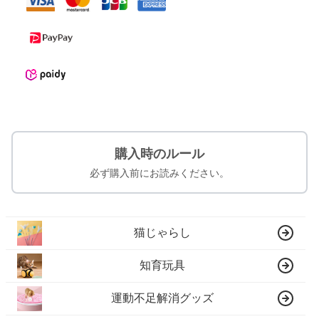
購入時のルール
必ず購入前にお読みください。
猫じゃらし
知育玩具
運動不足解消グッズ