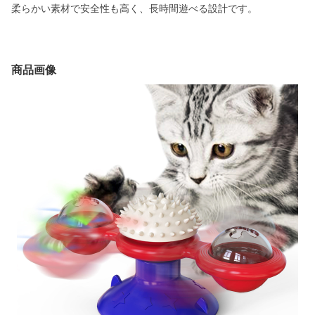
柔らかい素材で安全性も高く、長時間遊べる設計です。
商品画像