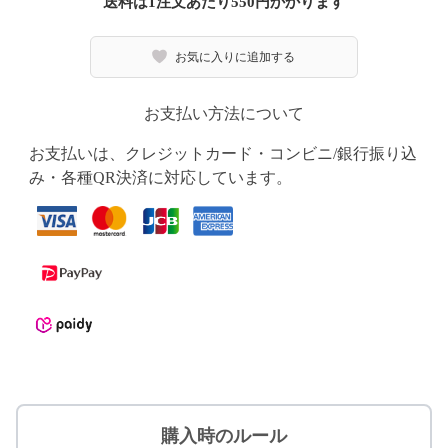
送料は1注文あたり
550
円かかります
お気に入りに追加する
お支払い方法について
お支払いは、クレジットカード・コンビニ/銀行振り込
み・各種QR決済に対応しています。
購入時のルール