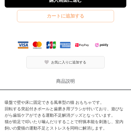
購入画面に進む
カートに追加する
お気に入りに追加する
商品説明
吸盤で壁や床に固定できる風車型の猫 おもちゃです。
回転する突起付きボールと歯磨き用ブラシが付いており、遊びな
がら歯垢ケアができる運動不足解消グッズとなっています。
猫が前足で叩いたり噛んだりすることで狩猟本能を刺激し、室内
飼いの愛猫の運動不足とストレスを同時に解消します。