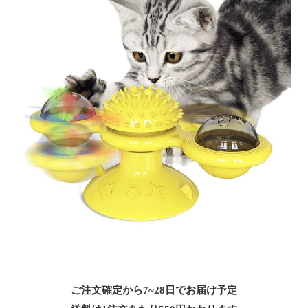
ご注文確定から7~28日でお届け予定