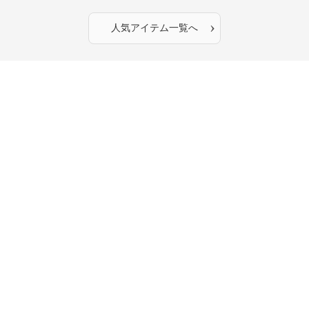
›
人気アイテム一覧へ