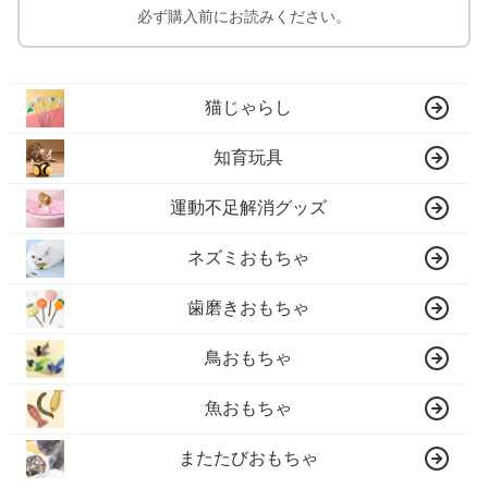
必ず購入前にお読みください。
猫じゃらし
知育玩具
運動不足解消グッズ
ネズミおもちゃ
歯磨きおもちゃ
鳥おもちゃ
魚おもちゃ
またたびおもちゃ