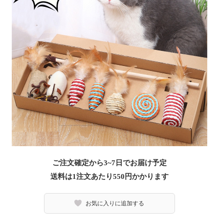
ご注文確定から3~7日でお届け予定
送料は1注文あたり
550
円かかります
お気に入りに追加する