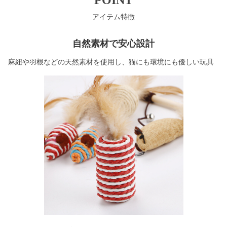
アイテム特徴
自然素材で安心設計
麻紐や羽根などの天然素材を使用し、猫にも環境にも優しい玩具