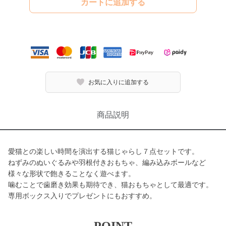
カートに追加する
お気に入りに追加する
商品説明
愛猫との楽しい時間を演出する猫じゃらし７点セットです。
ねずみのぬいぐるみや羽根付きおもちゃ、編み込みボールなど
様々な形状で飽きることなく遊べます。
噛むことで歯磨き効果も期待でき、猫おもちゃとして最適です。
専用ボックス入りでプレゼントにもおすすめ。
POINT