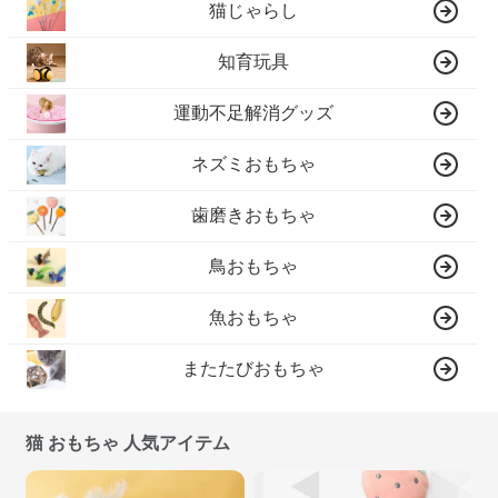
猫じゃらし
知育玩具
運動不足解消グッズ
ネズミおもちゃ
歯磨きおもちゃ
鳥おもちゃ
魚おもちゃ
またたびおもちゃ
猫 おもちゃ 人気アイテム