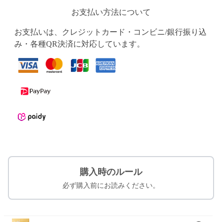
お支払い方法について
お支払いは、クレジットカード・コンビニ/銀行振り込
み・各種QR決済に対応しています。
購入時のルール
必ず購入前にお読みください。