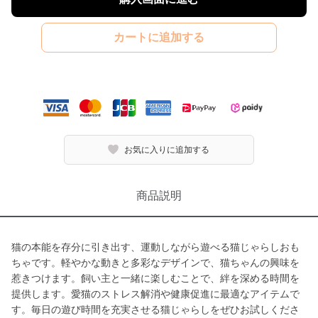
カートに追加する
お気に入りに追加する
商品説明
猫の本能を存分に引き出す、運動しながら遊べる猫じゃらしおも
ちゃです。軽やかな動きと多彩なデザインで、猫ちゃんの興味を
惹きつけます。飼い主と一緒に楽しむことで、絆を深める時間を
提供します。愛猫のストレス解消や健康促進に最適なアイテムで
す。毎日の遊び時間を充実させる猫じゃらしをぜひお試しくださ