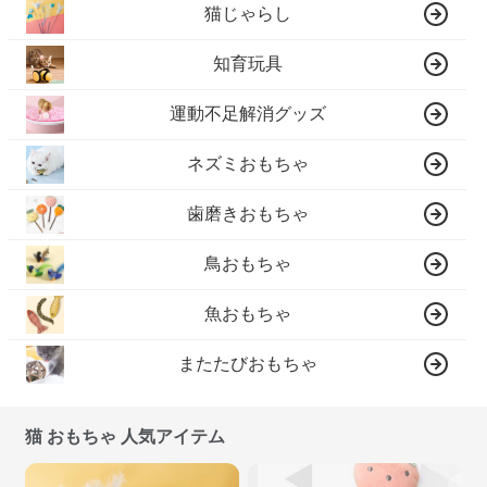
猫じゃらし
知育玩具
運動不足解消グッズ
ネズミおもちゃ
歯磨きおもちゃ
鳥おもちゃ
魚おもちゃ
またたびおもちゃ
猫 おもちゃ 人気アイテム