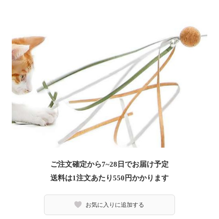
ご注文確定から7~28日でお届け予定
送料は1注文あたり
550
円かかります
お気に入りに追加する