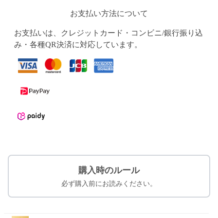
お支払い方法について
お支払いは、クレジットカード・コンビニ/銀行振り込
み・各種QR決済に対応しています。
購入時のルール
必ず購入前にお読みください。