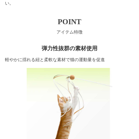
い。
POINT
アイテム特徴
弾力性抜群の素材使用
軽やかに揺れる紐と柔軟な素材で猫の運動量を促進